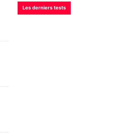
Les derniers tests