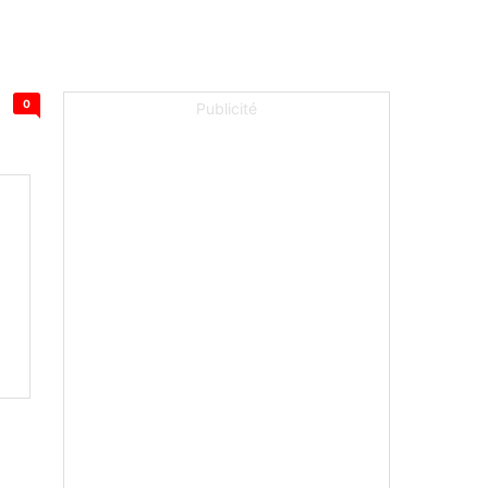
0
Publicité