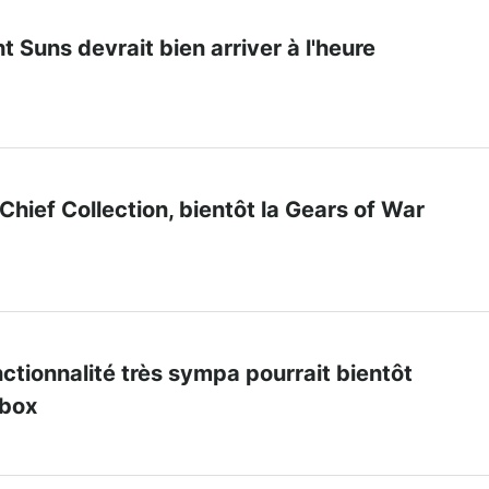
t Suns devrait bien arriver à l'heure
Chief Collection, bientôt la Gears of War
ctionnalité très sympa pourrait bientôt
Xbox