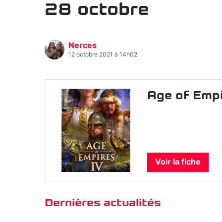
28 octobre
Nerces
12 octobre 2021 à 14h02
Age of Empi
Voir la fiche
Dernières actualités