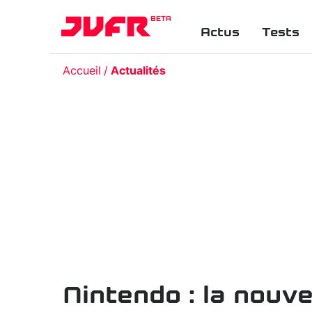
BETA
Actus
Tests
Accueil
Actualités
Nintendo : la nouve