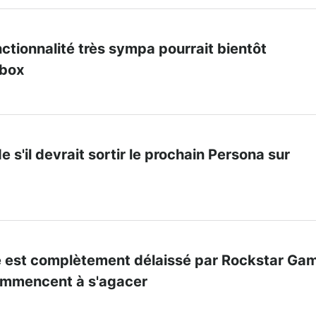
ctionnalité très sympa pourrait bientôt
Xbox
 s'il devrait sortir le prochain Persona sur
 est complètement délaissé par Rockstar Ga
commencent à s'agacer