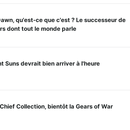
Dawn, qu'est-ce que c'est ? Le successeur de
rs dont tout le monde parle
t Suns devrait bien arriver à l'heure
Chief Collection, bientôt la Gears of War