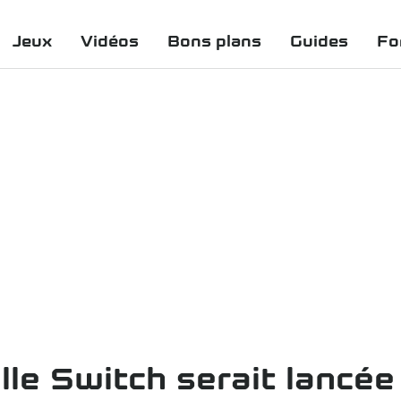
Jeux
Vidéos
Bons plans
Guides
Fo
lle Switch serait lancée 