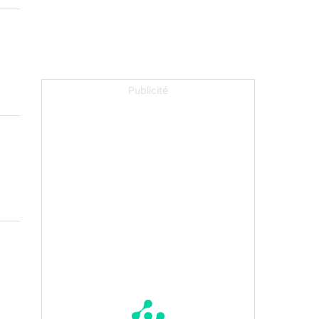
Publicité