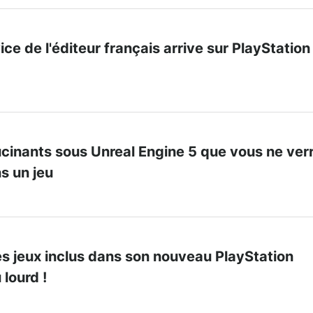
ice de l'éditeur français arrive sur PlayStation
ucinants sous Unreal Engine 5 que vous ne ver
ns un jeu
s jeux inclus dans son nouveau PlayStation
u lourd !