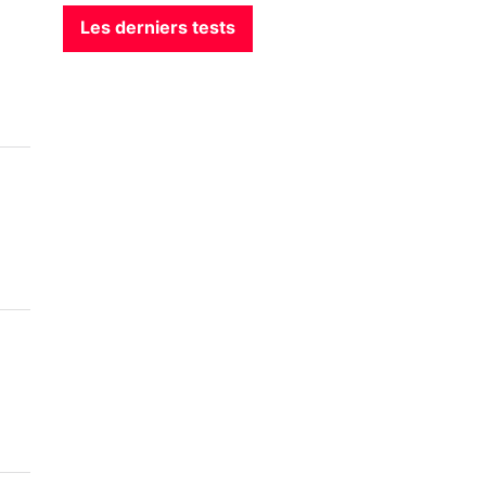
Les derniers tests