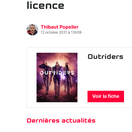
licence
Thibaut Popelier
12 octobre 2021 à 13h59
Outriders
Voir la fiche
Dernières actualités