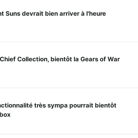
t Suns devrait bien arriver à l'heure
Chief Collection, bientôt la Gears of War
ctionnalité très sympa pourrait bientôt
Xbox