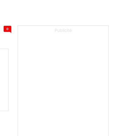
0
Publicité