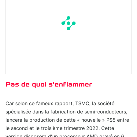
Pas de quoi s'enflammer
Car selon ce fameux rapport, TSMC, la société
spécialisée dans la fabrication de semi-conducteurs,
lancera la production de cette « nouvelle » PS5 entre
le second et le troisième trimestre 2022. Cette
version disposera d'un processeur AMD gravé en 6