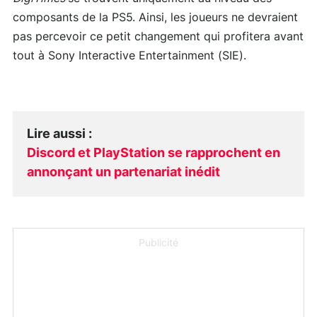
composants de la PS5. Ainsi, les joueurs ne devraient
pas percevoir ce petit changement qui profitera avant
tout à Sony Interactive Entertainment (SIE).
Lire aussi
:
Discord et PlayStation se rapprochent en
annonçant un partenariat inédit
Publicité