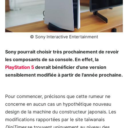
© Sony Interactive Entertainment
Sony pourrait choisir très prochainement de revoir
les composants de sa console. En effet, la
PlayStation 5
devrait bénéficier d'une version
sensiblement modifiée à partir de l'année prochaine.
Pour commencer, précisons que cette rumeur ne
concerne en aucun cas un hypothétique nouveau
design de la machine du constructeur japonais. Les
modifications rapportées par le site taïwanais
DigiTimes
se trouvent uniquement au niveau des