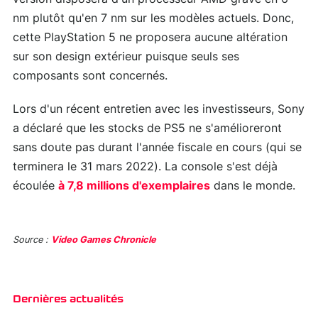
nm plutôt qu'en 7 nm sur les modèles actuels. Donc,
cette PlayStation 5 ne proposera aucune altération
sur son design extérieur puisque seuls ses
composants sont concernés.
Lors d'un récent entretien avec les investisseurs, Sony
a déclaré que les stocks de PS5 ne s'amélioreront
sans doute pas durant l'année fiscale en cours (qui se
terminera le 31 mars 2022). La console s'est déjà
écoulée
à 7,8 millions d'exemplaires
dans le monde.
Source :
Video Games Chronicle
Dernières actualités