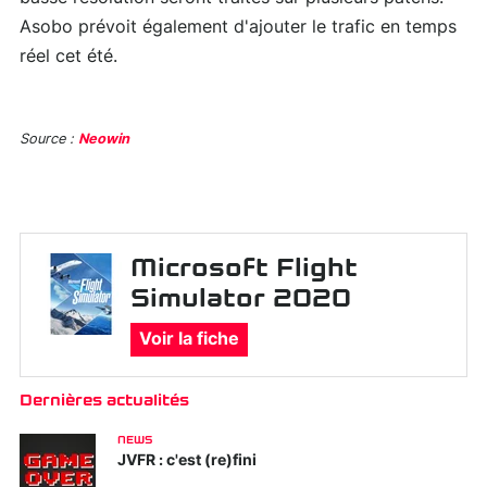
Asobo prévoit également d'ajouter le trafic en temps
réel cet été.
Source :
Neowin
Microsoft Flight
Simulator 2020
Voir la fiche
Dernières actualités
NEWS
JVFR : c'est (re)fini