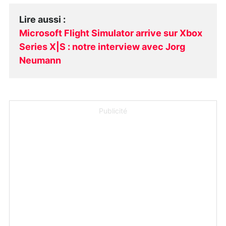
Lire aussi
:
Microsoft Flight Simulator arrive sur Xbox
Series X|S : notre interview avec Jorg
Neumann
Publicité