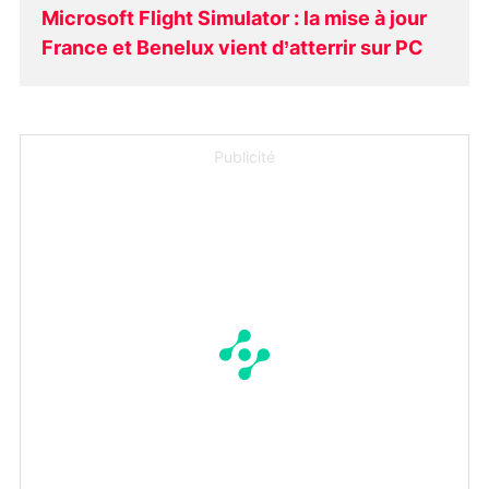
Microsoft Flight Simulator : la mise à jour
France et Benelux vient d’atterrir sur PC
Publicité