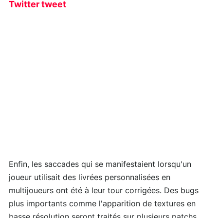
Twitter tweet
Enfin, les saccades qui se manifestaient lorsqu'un
joueur utilisait des livrées personnalisées en
multijoueurs ont été à leur tour corrigées. Des bugs
plus importants comme l'apparition de textures en
basse résolution seront traités sur plusieurs patchs.