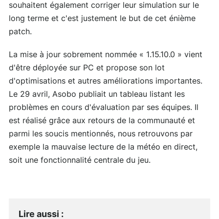
souhaitent également corriger leur simulation sur le
long terme et c'est justement le but de cet énième
patch.
La mise à jour sobrement nommée « 1.15.10.0 » vient
d'être déployée sur PC et propose son lot
d'optimisations et autres améliorations importantes.
Le 29 avril, Asobo publiait un tableau listant les
problèmes en cours d'évaluation par ses équipes. Il
est réalisé grâce aux retours de la communauté et
parmi les soucis mentionnés, nous retrouvons par
exemple la mauvaise lecture de la météo en direct,
soit une fonctionnalité centrale du jeu.
Lire aussi
: