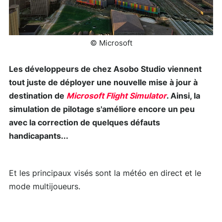
© Microsoft
Les développeurs de chez Asobo Studio viennent
tout juste de déployer une nouvelle mise à jour à
destination de
Microsoft Flight Simulator
. Ainsi, la
simulation de pilotage s'améliore encore un peu
avec la correction de quelques défauts
handicapants...
Et les principaux visés sont la météo en direct et le
mode multijoueurs.