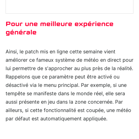
Pour une meilleure expérience
générale
Ainsi, le patch mis en ligne cette semaine vient
améliorer ce fameux système de météo en direct pour
lui permettre de s'approcher au plus près de la réalité.
Rappelons que ce paramètre peut être activé ou
désactivé via le menu principal. Par exemple, si une
tempête se manifeste dans le monde réel, elle sera
aussi présente en jeu dans la zone concernée. Par
ailleurs, si cette fonctionnalité est coupée, une météo
par défaut est automatiquement appliquée.