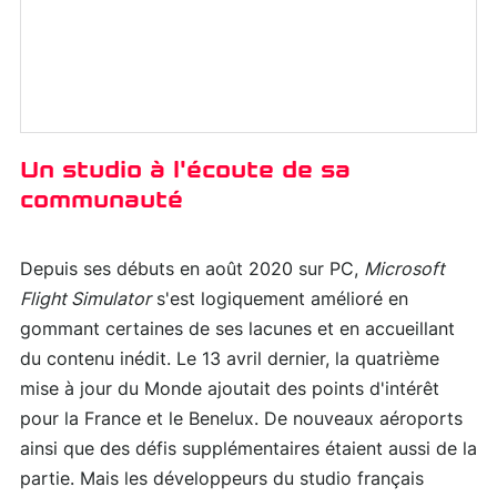
Un studio à l'écoute de sa
communauté
Depuis ses débuts en août 2020 sur PC,
Microsoft
Flight Simulator
s'est logiquement amélioré en
gommant certaines de ses lacunes et en accueillant
du contenu inédit. Le 13 avril dernier, la quatrième
mise à jour du Monde ajoutait des points d'intérêt
pour la France et le Benelux. De nouveaux aéroports
ainsi que des défis supplémentaires étaient aussi de la
partie. Mais les développeurs du studio français