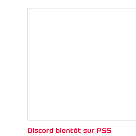
Discord bientôt sur PS5