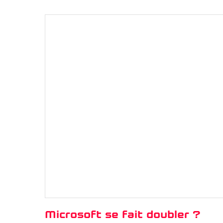
Microsoft se fait doubler ?