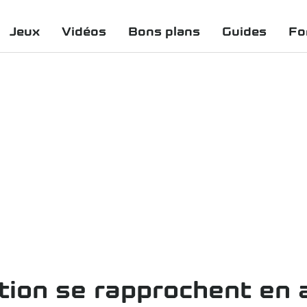
Jeux
Vidéos
Bons plans
Guides
Fo
tion se rapprochent en