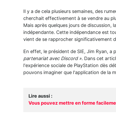
Il y a de cela plusieurs semaines, des rume
cherchait effectivement à se vendre au pl
Mais après quelques jours de discussion, l
indépendante. Cette indépendance est touj
vient de se rapprocher significativement d
En effet, le président de SIE, Jim Ryan, 
partenariat avec Discord »
. Dans cet arti
l'expérience sociale de PlayStation dès déb
pouvons imaginer que l'application de la
Lire aussi
:
Vous pouvez mettre en forme facileme