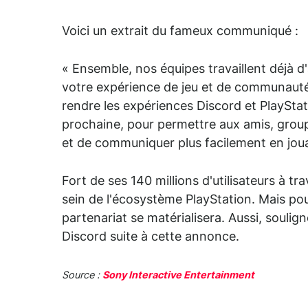
Voici un extrait du fameux communiqué :
« Ensemble, nos équipes travaillent déjà 
votre expérience de jeu et de communauté 
rendre les expériences Discord et PlayStat
prochaine, pour permettre aux amis, grou
et de communiquer plus facilement en jou
Fort de ses 140 millions d'utilisateurs à t
sein de l'écosystème PlayStation. Mais pou
partenariat se matérialisera. Aussi, souli
Discord suite à cette annonce.
Source :
Sony Interactive Entertainment