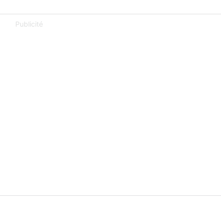
Publicité