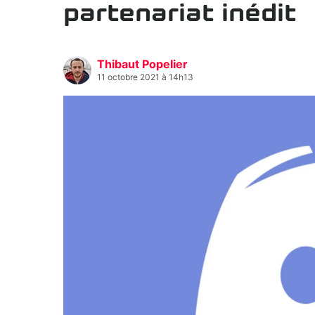
partenariat inédit
Thibaut Popelier
11 octobre 2021 à 14h13