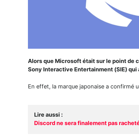
Alors que Microsoft était sur le point de
Sony Interactive Entertainment (SIE) qui a
En effet, la marque japonaise a confirmé 
Lire aussi
:
Discord ne sera finalement pas racheté