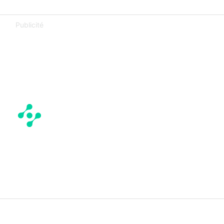
Publicité