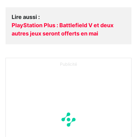
Lire aussi
:
PlayStation Plus : Battlefield V et deux
autres jeux seront offerts en mai
Publicité