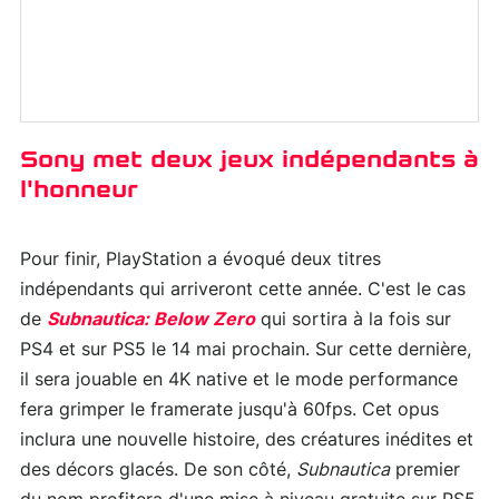
Sony met deux jeux indépendants à
l'honneur
Pour finir, PlayStation a évoqué deux titres
indépendants qui arriveront cette année. C'est le cas
de
Subnautica: Below Zero
qui sortira à la fois sur
PS4 et sur PS5 le 14 mai prochain. Sur cette dernière,
il sera jouable en 4K native et le mode performance
fera grimper le framerate jusqu'à 60fps. Cet opus
inclura une nouvelle histoire, des créatures inédites et
des décors glacés. De son côté,
Subnautica
premier