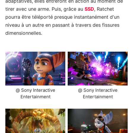
adaptatives, elles entreront en action au moment de
tirer avec une arme. Puis, grâce au
SSD
, Ratchet
pourra être téléporté presque instantanément d'un
niveau à un autre en passant à travers des fissures
dimensionnelles.
@ Sony Interactive
@ Sony Interactive
Entertainment
Entertainment