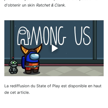
d'obtenir un skin
Ratchet & Clank
.
La rediffusion du State of Play est disponible en haut
de cet article.