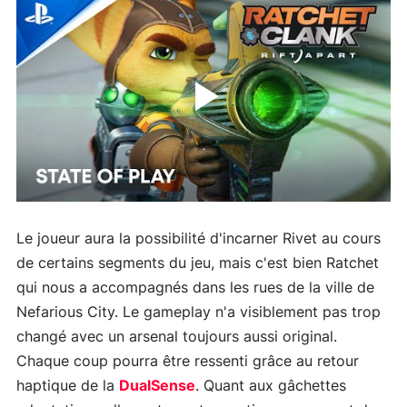
Le joueur aura la possibilité d'incarner Rivet au cours
de certains segments du jeu, mais c'est bien Ratchet
qui nous a accompagnés dans les rues de la ville de
Nefarious City. Le gameplay n'a visiblement pas trop
changé avec un arsenal toujours aussi original.
Chaque coup pourra être ressenti grâce au retour
haptique de la
DualSense
. Quant aux gâchettes