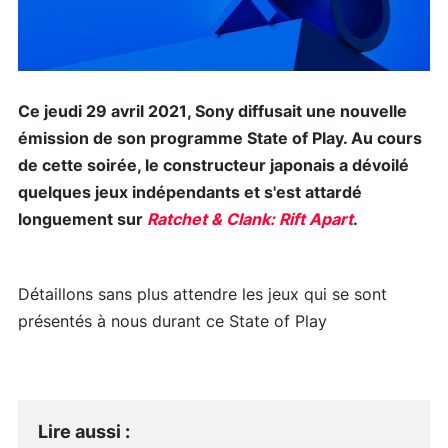
Ce jeudi 29 avril 2021, Sony diffusait une nouvelle
émission de son programme State of Play. Au cours
de cette soirée, le constructeur japonais a dévoilé
quelques jeux indépendants et s'est attardé
longuement sur
Ratchet & Clank: Rift Apart
.
Détaillons sans plus attendre les jeux qui se sont
présentés à nous durant ce State of Play
Lire aussi
: