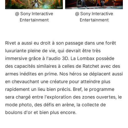
@ Sony Interactive
@ Sony Interactive
Entertainment
Entertainment
Rivet a aussi eu droit à son passage dans une forêt
luxuriante pleine de vie, qui devrait être très
immersive grâce à l'audio 3D. La Lombax possède
des capacités similaires à celles de Ratchet avec des
armes inédites en prime. Nos héros se déplacent aussi
en chevauchant une créature pour atteindre plus
rapidement un lieu bien précis. Bref, le programme
sera chargé entre l'exploration des zones ouvertes, le
mode photo, des défis en arène, la collecte de
boulons d'or et bien plus encore.