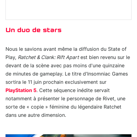
Un duo de stars
Nous le savions avant même la diffusion du State of
Play,
Ratchet & Clank: Rift Apart
est bien revenu sur le
devant de la scène avec pas moins d'une quinzaine
de minutes de gameplay. Le titre d'Insomniac Games
sortira le 11 juin prochain exclusivement sur
PlayStation 5
. Cette séquence inédite servait
notamment à présenter le personnage de Rivet, une
sorte de « copie » féminine du légendaire Ratchet
dans une autre dimension.