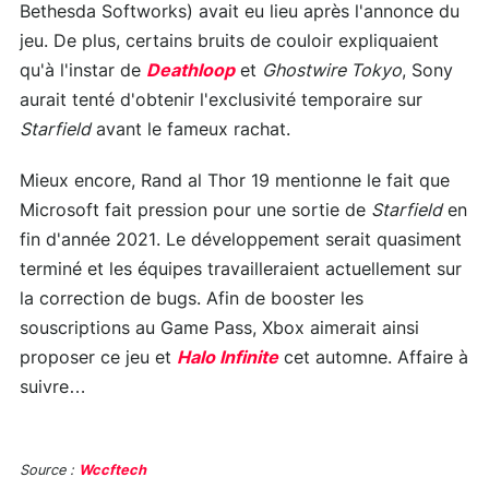
Bethesda Softworks) avait eu lieu après l'annonce du
jeu. De plus, certains bruits de couloir expliquaient
qu'à l'instar de
Deathloop
et
Ghostwire Tokyo
, Sony
aurait tenté d'obtenir l'exclusivité temporaire sur
Starfield
avant le fameux rachat.
Mieux encore, Rand al Thor 19 mentionne le fait que
Microsoft fait pression pour une sortie de
Starfield
en
fin d'année 2021. Le développement serait quasiment
terminé et les équipes travailleraient actuellement sur
la correction de bugs. Afin de booster les
souscriptions au Game Pass, Xbox aimerait ainsi
proposer ce jeu et
Halo Infinite
cet automne. Affaire à
suivre…
Source :
Wccftech