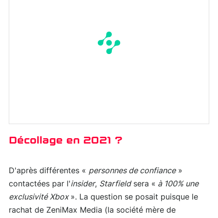
Décollage en 2021 ?
D'après différentes «
personnes de confiance
»
contactées par l'
insider
,
Starfield
sera «
à 100% une
exclusivité Xbox
». La question se posait puisque le
rachat de ZeniMax Media (la société mère de