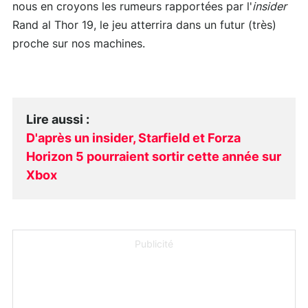
nous en croyons les rumeurs rapportées par l'
insider
Rand al Thor 19, le jeu atterrira dans un futur (très)
proche sur nos machines.
Lire aussi
:
D'après un insider, Starfield et Forza
Horizon 5 pourraient sortir cette année sur
Xbox
Publicité