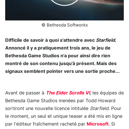
© Bethesda Softworks
Difficile de savoir à quoi s'attendre avec
Starfield
.
Annoncé il y a pratiquement trois ans, le jeu de
Bethesda Game Studios n'a pour ainsi dire rien
montré de son contenu jusqu'à présent. Mais des
signaux semblent pointer vers une sortie proche...
Avant de passer à
The Elder Scrolls VI
, les équipes de
Bethesda Game Studios menées par Todd Howard
sortiront une nouvelle licence intitulée
Starfield
. Pour
le moment, un seul et unique teaser a été mis en ligne
par l'éditeur fraîchement racheté par
Microsoft
. Si