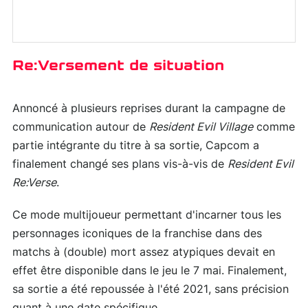
Re:Versement de situation
Annoncé à plusieurs reprises durant la campagne de
communication autour de
Resident Evil Village
comme
partie intégrante du titre à sa sortie, Capcom a
finalement changé ses plans vis-à-vis de
Resident Evil
Re:Verse
.
Ce mode multijoueur permettant d'incarner tous les
personnages iconiques de la franchise dans des
matchs à (double) mort assez atypiques devait en
effet être disponible dans le jeu le 7 mai. Finalement,
sa sortie a été repoussée à l'été 2021, sans précision
quant à une date spécifique.