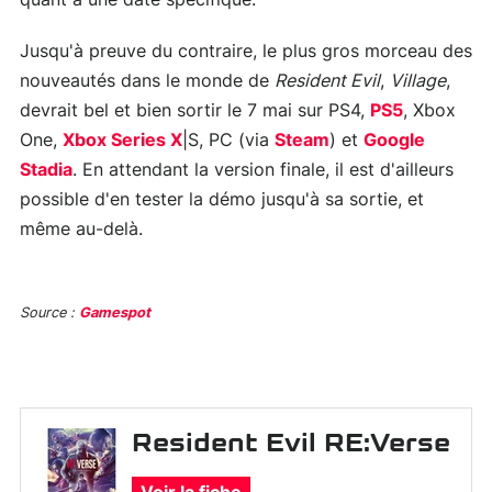
Jusqu'à preuve du contraire, le plus gros morceau des
nouveautés dans le monde de
Resident Evil
,
Village
,
devrait bel et bien sortir le 7 mai sur PS4,
PS5
, Xbox
One,
Xbox Series X
|S, PC (via
Steam
) et
Google
Stadia
. En attendant la version finale, il est d'ailleurs
possible d'en tester la démo jusqu'à sa sortie, et
même au-delà.
Source :
Gamespot
Resident Evil RE:Verse