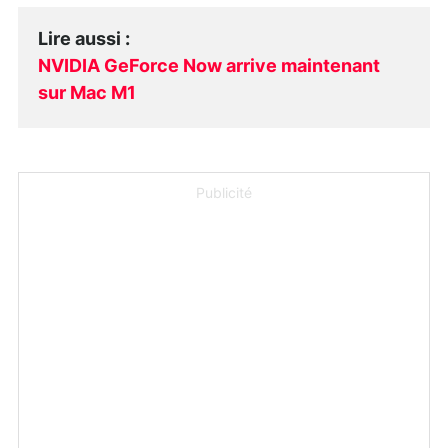
Lire aussi
:
NVIDIA GeForce Now arrive maintenant
sur Mac M1
Publicité