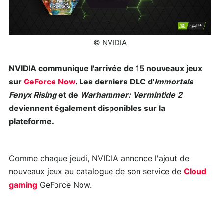
© NVIDIA
NVIDIA communique l'arrivée de 15 nouveaux jeux
sur
GeForce Now
. Les derniers DLC d'
Immortals
Fenyx Rising
et de
Warhammer: Vermintide 2
deviennent également disponibles sur la
plateforme.
Comme chaque jeudi, NVIDIA annonce l'ajout de
nouveaux jeux au catalogue de son service de
Cloud
gaming
GeForce Now.