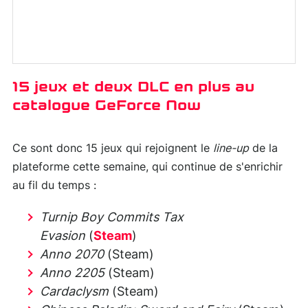
15 jeux et deux DLC en plus au
catalogue GeForce Now
Ce sont donc 15 jeux qui rejoignent le
line-up
de la
plateforme cette semaine, qui continue de s'enrichir
au fil du temps :
Turnip Boy Commits Tax
Evasion
(
Steam
)
Anno 2070
(Steam)
Anno 2205
(Steam)
Cardaclysm
(Steam)