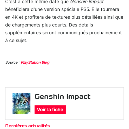
C'est à cette même date que
Genshin Impact
bénéficiera d'une version spéciale PS5. Elle tournera
en 4K et profitera de textures plus détaillées ainsi que
de chargements plus courts. Des détails
supplémentaires seront communiqués prochainement
à ce sujet.
Source :
PlayStation Blog
Genshin Impact
Voir la fiche
Dernières actualités