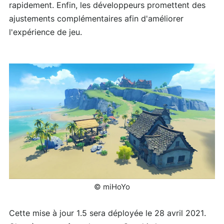
rapidement. Enfin, les développeurs promettent des
ajustements complémentaires afin d'améliorer
l'expérience de jeu.
© miHoYo
Cette mise à jour 1.5 sera déployée le 28 avril 2021.