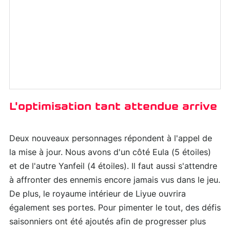
L'optimisation tant attendue arrive
Deux nouveaux personnages répondent à l'appel de
la mise à jour. Nous avons d'un côté Eula (5 étoiles)
et de l'autre Yanfeil (4 étoiles). Il faut aussi s'attendre
à affronter des ennemis encore jamais vus dans le jeu.
De plus, le royaume intérieur de Liyue ouvrira
également ses portes. Pour pimenter le tout, des défis
saisonniers ont été ajoutés afin de progresser plus