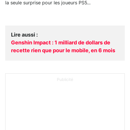
la seule surprise pour les joueurs PS5...
Lire aussi
:
Genshin Impact : 1 milliard de dollars de
recette rien que pour le mobile, en 6 mois
Publicité