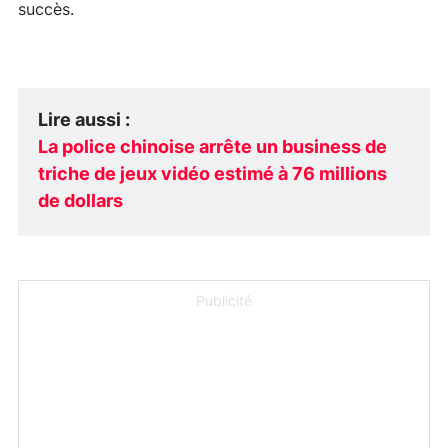
succès.
Lire aussi
:
La police chinoise arrête un business de
triche de jeux vidéo estimé à 76 millions
de dollars
Publicité