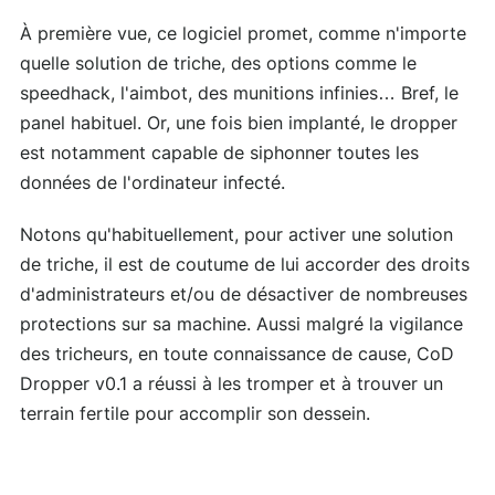
À première vue, ce logiciel promet, comme n'importe
quelle solution de triche, des options comme le
speedhack, l'aimbot, des munitions infinies… Bref, le
panel habituel. Or, une fois bien implanté, le dropper
est notamment capable de siphonner toutes les
données de l'ordinateur infecté.
Notons qu'habituellement, pour activer une solution
de triche, il est de coutume de lui accorder des droits
d'administrateurs et/ou de désactiver de nombreuses
protections sur sa machine. Aussi malgré la vigilance
des tricheurs, en toute connaissance de cause, CoD
Dropper v0.1 a réussi à les tromper et à trouver un
terrain fertile pour accomplir son dessein.