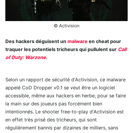
© Activision
Des hackers déguisent un
malware
en cheat pour
traquer les potentiels tricheurs qui pullulent sur
Call
of Duty: Warzone
.
Selon un rapport de sécurité d'Activision, ce malware
appelé CoD Dropper v0.1 se veut être un logiciel
accessible, même aux hackers en herbe, pour se faire
la main sur des joueurs pas forcément bien
intentionnés. Le shooter free-to-play d'Activision est
en effet très prisé des tricheurs, qui sont
régulièrement bannis par dizaines de milliers, sans