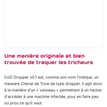
Une manière originale et bien
trouvée de traquer les tricheurs
CoD Dropper v0.1 est, comme son nom l'indique, un
malware Cheval de Troie de type dropper. Il agit donc
à la manière d'un « vaisseau » permettant à un hacker
d'accéder à une machine infectée, pour en faire peu
ou prou ce qu'il veut.