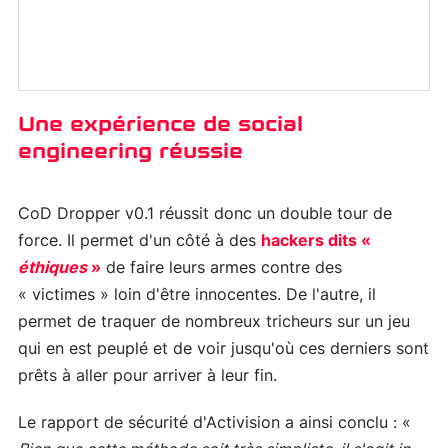
Une expérience de social
engineering réussie
CoD Dropper v0.1 réussit donc un double tour de
force. Il permet d'un côté à des
hackers dits «
éthiques
»
de faire leurs armes contre des
« victimes » loin d'être innocentes. De l'autre, il
permet de traquer de nombreux tricheurs sur un jeu
qui en est peuplé et de voir jusqu'où ces derniers sont
prêts à aller pour arriver à leur fin.
Le rapport de sécurité d'Activision a ainsi conclu : «