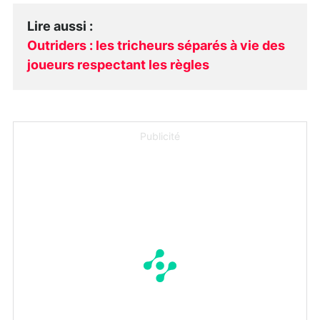
Lire aussi
:
Outriders : les tricheurs séparés à vie des
joueurs respectant les règles
Publicité