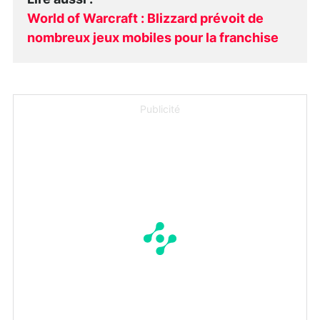
World of Warcraft : Blizzard prévoit de
nombreux jeux mobiles pour la franchise
Publicité