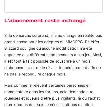
L’abonnement reste inchangé
Si la démarche surprend, elle ne change en réalité pas
grand-chose pour les adeptes du MMORPG. En effet,
Blizzard souligne qu’aucune modification n’a été
apportée aux différents abonnements à son jeu. Ainsi,
il est tout à fait possible de souscrire à un mois
d’abonnement et de le résilier immédiatement afin de
ne pas le reconduire chaque mois.
Mais comme le relèvent certaines personnes en
commentaire dans les forums, cela demande aux
joueuses et joueurs d’être plus vigilants, là où l’achat
d’un « temps de jeu » ne nécessitait pas d’action