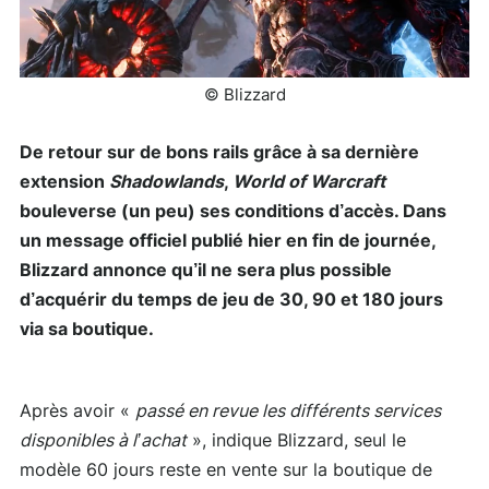
© Blizzard
De retour sur de bons rails grâce à sa dernière
extension
Shadowlands
,
World of Warcraft
bouleverse (un peu) ses conditions d’accès. Dans
un message officiel publié hier en fin de journée,
Blizzard annonce qu’il ne sera plus possible
d’acquérir du temps de jeu de 30, 90 et 180 jours
via sa boutique.
Après avoir «
passé en revue les différents services
disponibles à l’achat
», indique Blizzard, seul le
modèle 60 jours reste en vente sur la boutique de