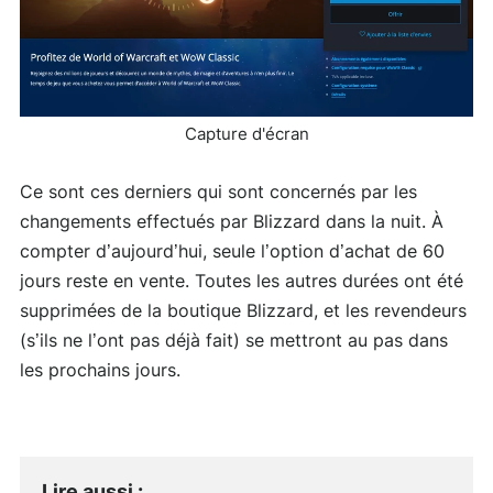
Capture d'écran
Ce sont ces derniers qui sont concernés par les
changements effectués par Blizzard dans la nuit. À
compter d’aujourd’hui, seule l’option d’achat de 60
jours reste en vente. Toutes les autres durées ont été
supprimées de la boutique Blizzard, et les revendeurs
(s’ils ne l’ont pas déjà fait) se mettront au pas dans
les prochains jours.
Lire aussi
: