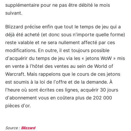
supplémentaire pour ne pas être débité le mois
suivant.
Blizzard précise enfin que tout le temps de jeu qui a
déjà été acheté (et donc sous n’importe quelle forme)
reste valable et ne sera nullement affecté par ces
modifications. En outre, il est toujours possible
d’acquérir du temps de jeu via les « jetons WoW » mis
en vente à l’hôtel des ventes au sein de World of
Warcraft. Mais rappelons que le cours de ces jetons
est soumis à la loi de l’offre et de la demande. À
l’heure où sont écrites ces lignes, acquérir 30 jours
d’abonnement vous en coûtera plus de 202 000
pièces d’or.
Source :
Blizzard