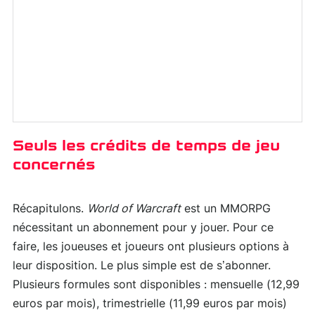
Seuls les crédits de temps de jeu
concernés
Récapitulons.
World of Warcraft
est un MMORPG
nécessitant un abonnement pour y jouer. Pour ce
faire, les joueuses et joueurs ont plusieurs options à
leur disposition. Le plus simple est de s’abonner.
Plusieurs formules sont disponibles : mensuelle (12,99
euros par mois), trimestrielle (11,99 euros par mois)