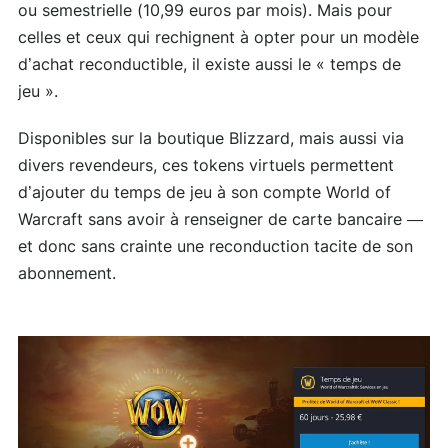
ou semestrielle (10,99 euros par mois). Mais pour
celles et ceux qui rechignent à opter pour un modèle
d’achat reconductible, il existe aussi le « temps de
jeu ».
Disponibles sur la boutique Blizzard, mais aussi via
divers revendeurs, ces tokens virtuels permettent
d’ajouter du temps de jeu à son compte World of
Warcraft sans avoir à renseigner de carte bancaire —
et donc sans crainte une reconduction tacite de son
abonnement.