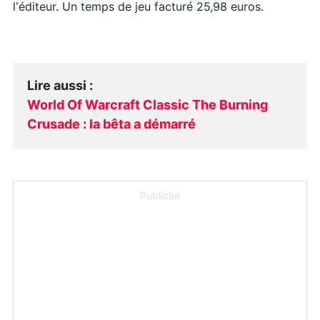
l’éditeur. Un temps de jeu facturé 25,98 euros.
Lire aussi
:
World Of Warcraft Classic The Burning
Crusade : la bêta a démarré
Publicité