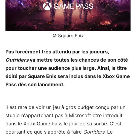
© Square Enix
Pas forcément très attendu par les joueurs,
Outriders
va mettre toutes les chances de son côté
pour toucher une audience plus large. Ainsi, le titre
édité par Square Enix sera inclus dans le Xbox Game
Pass dès son lancement.
Il est rare de voir un jeu à gros budget conçu par un
studio n'appartenant pas à Microsoft être introduit
dans le Xbox Game Pass le jour de sa sortie. C'est
pourtant ce que s'apprête à faire
Outriders
. Le