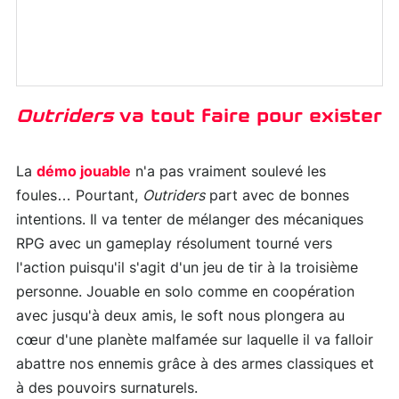
Outriders
va tout faire pour exister
La
démo jouable
n'a pas vraiment soulevé les
foules… Pourtant,
Outriders
part avec de bonnes
intentions. Il va tenter de mélanger des mécaniques
RPG avec un gameplay résolument tourné vers
l'action puisqu'il s'agit d'un jeu de tir à la troisième
personne. Jouable en solo comme en coopération
avec jusqu'à deux amis, le soft nous plongera au
cœur d'une planète malfamée sur laquelle il va falloir
abattre nos ennemis grâce à des armes classiques et
à des pouvoirs surnaturels.