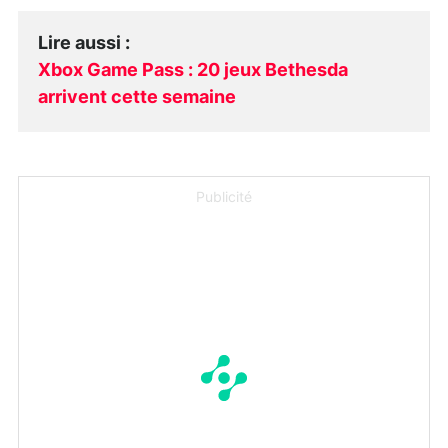
Lire aussi
:
Xbox Game Pass : 20 jeux Bethesda
arrivent cette semaine
Publicité