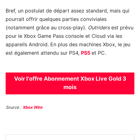
Bref, un postulat de départ assez standard, mais qui
pourrait offrir quelques parties conviviales
(notamment grâce au cross-play).
Outriders
est prévu
pour le Xbox Game Pass console et Cloud via les
appareils Android. En plus des machines Xbox, le jeu
est également attendu sur PS4,
PS5
et PC.
Voir l'offre Abonnement Xbox Live Gold 3
mois
Source :
Xbox Wire