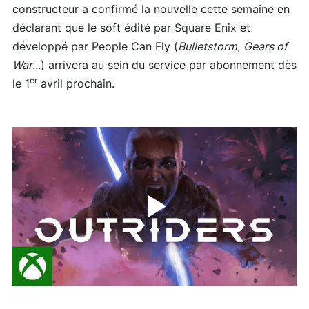
constructeur a confirmé la nouvelle cette semaine en
déclarant que le soft édité par Square Enix et
développé par People Can Fly (
Bulletstorm
,
Gears of
War
...) arrivera au sein du service par abonnement dès
er
le 1
avril prochain.