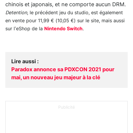
chinois et japonais, et ne comporte aucun DRM.
Detention
, le précédent jeu du studio, est également
en vente pour 11,99 € (10,05 €) sur le site, mais aussi
sur l’eShop de la
Nintendo Switch
.
Lire aussi
:
Paradox annonce sa PDXCON 2021 pour
mai, un nouveau jeu majeur à la clé
Publicité