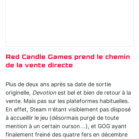
Red Candle Games prend le chemin
de la vente directe
Plus de deux ans après sa date de sortie
originelle,
Devotion
est bel et bien de retour à la
vente. Mais pas sur les plateformes habituelles.
En effet, Steam n’étant visiblement pas disposé
à accueillir le jeu (désormais purgé de toute
mention à un certain ourson…), et GOG ayant
finalement freiné des quatre fers en décembre