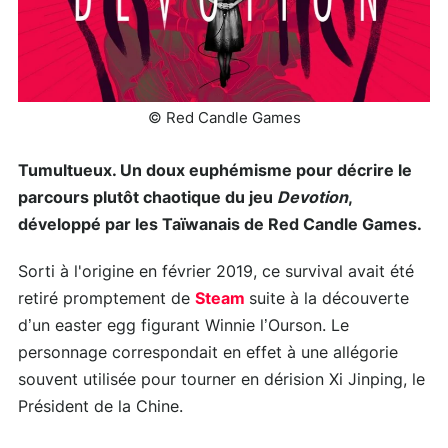
© Red Candle Games
Tumultueux. Un doux euphémisme pour décrire le
parcours plutôt chaotique du jeu
Devotion
,
développé par les Taïwanais de Red Candle Games.
Sorti à l'origine en février 2019, ce survival avait été
retiré promptement de
Steam
suite à la découverte
d’un easter egg figurant Winnie l’Ourson. Le
personnage correspondait en effet à une allégorie
souvent utilisée pour tourner en dérision Xi Jinping, le
Président de la Chine.