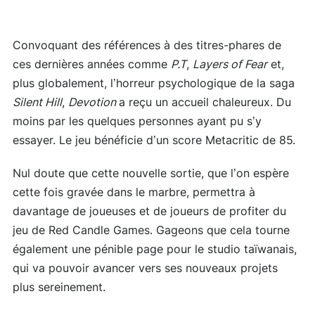
Convoquant des références à des titres-phares de
ces dernières années comme
P.T
,
Layers of Fear
et,
plus globalement, l’horreur psychologique de la saga
Silent Hill
,
Devotion
a reçu un accueil chaleureux. Du
moins par les quelques personnes ayant pu s’y
essayer. Le jeu bénéficie d’un score Metacritic de 85.
Nul doute que cette nouvelle sortie, que l’on espère
cette fois gravée dans le marbre, permettra à
davantage de joueuses et de joueurs de profiter du
jeu de Red Candle Games. Gageons que cela tourne
également une pénible page pour le studio taïwanais,
qui va pouvoir avancer vers ses nouveaux projets
plus sereinement.