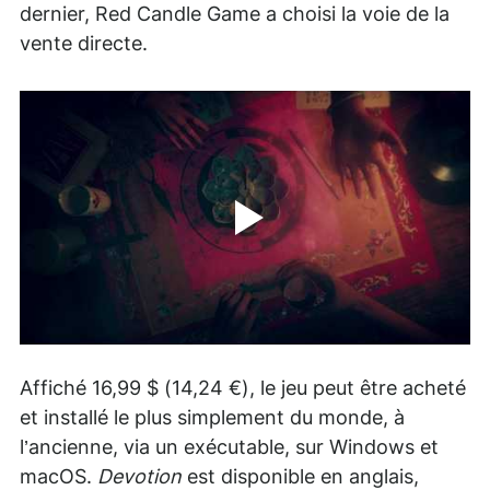
dernier, Red Candle Game a choisi la voie de la
vente directe.
Affiché 16,99 $ (14,24 €), le jeu peut être acheté
et installé le plus simplement du monde, à
l’ancienne, via un exécutable, sur Windows et
macOS.
Devotion
est disponible en anglais,