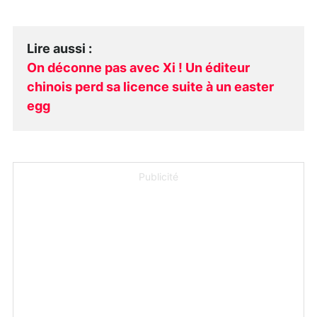
Lire aussi
:
On déconne pas avec Xi ! Un éditeur
chinois perd sa licence suite à un easter
egg
Publicité