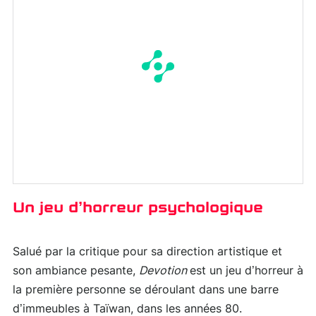
Un jeu d’horreur psychologique
Salué par la critique pour sa direction artistique et
son ambiance pesante,
Devotion
est un jeu d’horreur à
la première personne se déroulant dans une barre
d’immeubles à Taïwan, dans les années 80.