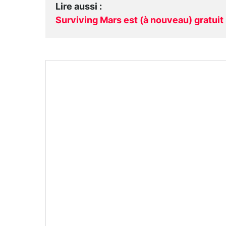
Lire aussi
:
Surviving Mars est (à nouveau) gratuit