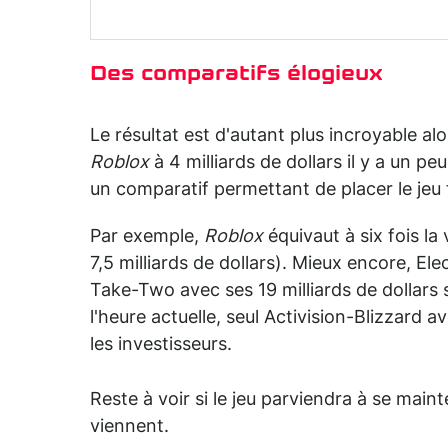
Des comparatifs élogieux
Le résultat est d'autant plus incroyable alo
Roblox
à 4 milliards de dollars il y a un peu
un comparatif permettant de placer le jeu 
Par exemple,
Roblox
équivaut à six fois la
7,5 milliards de dollars). Mieux encore, Ele
Take-Two avec ses 19 milliards de dollars s
l'heure actuelle, seul Activision-Blizzard a
les investisseurs.
Reste à voir si le jeu parviendra à se main
viennent.