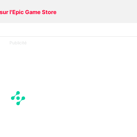
 sur l'Epic Game Store
Publicité