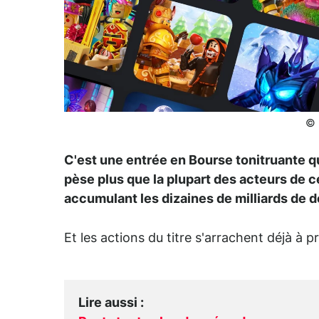
© 
C'est une entrée en Bourse tonitruante q
pèse plus que la plupart des acteurs de 
accumulant les dizaines de milliards de do
Et les actions du titre s'arrachent déjà à pri
Lire aussi
: