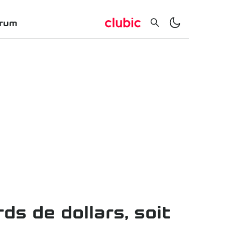
rum
ds de dollars, soit