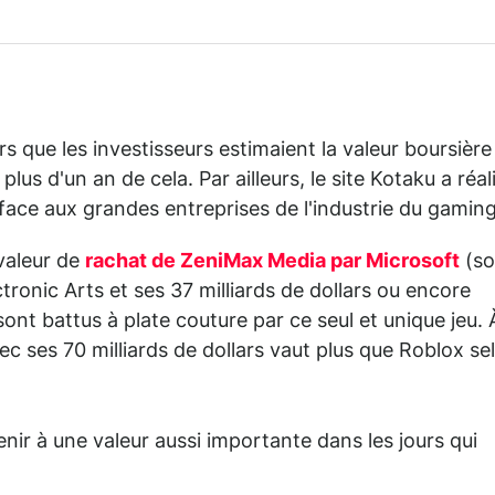
rs que les investisseurs estimaient la valeur boursière
 plus d'un an de cela. Par ailleurs, le site Kotaku a réal
face aux grandes entreprises de l'industrie du gaming
 valeur de
rachat de ZeniMax Media par Microsoft
(so
ctronic Arts et ses 37 milliards de dollars ou encore
ont battus à plate couture par ce seul et unique jeu. 
vec ses 70 milliards de dollars vaut plus que Roblox se
tenir à une valeur aussi importante dans les jours qui