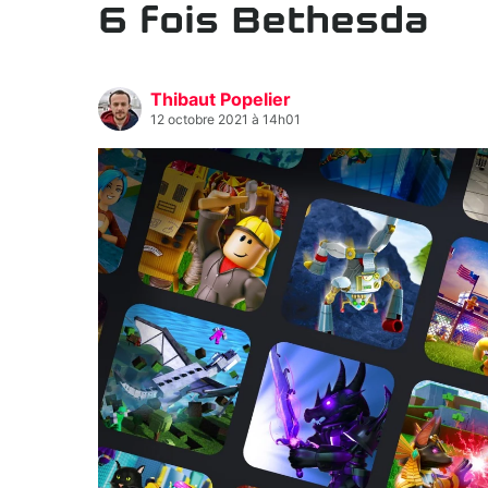
6 fois Bethesda
Thibaut Popelier
12 octobre 2021 à 14h01