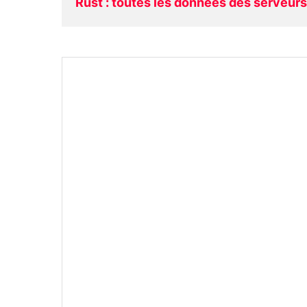
Rust : toutes les données des serveur