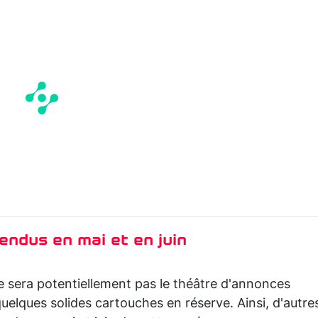
ndus en mai et en juin
sera potentiellement pas le théâtre d'annonces
uelques solides cartouches en réserve. Ainsi, d'autre