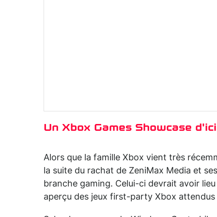
Un Xbox Games Showcase d'ici
Alors que la famille Xbox vient très récem
la suite du rachat de ZeniMax Media et ses
branche gaming. Celui-ci devrait avoir lieu
aperçu des jeux first-party Xbox attendus