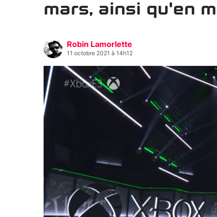
mars, ainsi qu'en ma
Robin Lamorlette
11 octobre 2021 à 14h12