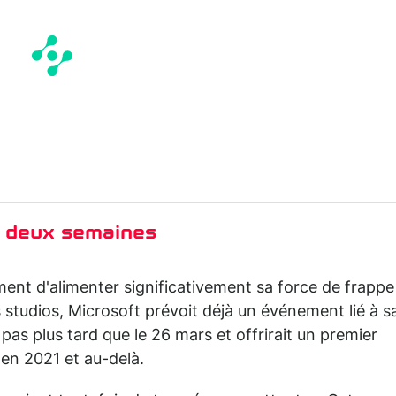
 deux semaines
ment d'alimenter significativement sa force de frappe
 studios, Microsoft prévoit déjà un événement lié à s
 pas plus tard que le 26 mars et offrirait un premier
 en 2021 et au-delà.