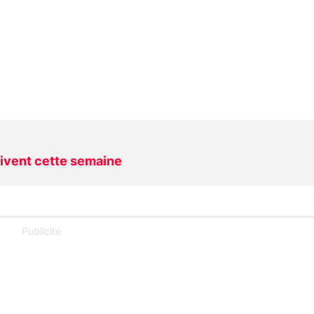
rivent cette semaine
Publicité