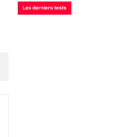
Les derniers tests