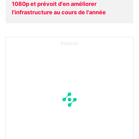
1080p et prévoit d'en améliorer
l'infrastructure au cours de l'année
Publicité