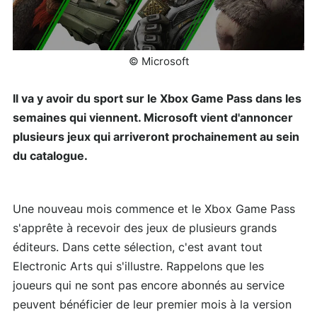
© Microsoft
Il va y avoir du sport sur le Xbox Game Pass dans les
semaines qui viennent. Microsoft vient d'annoncer
plusieurs jeux qui arriveront prochainement au sein
du catalogue.
Une nouveau mois commence et le Xbox Game Pass
s'apprête à recevoir des jeux de plusieurs grands
éditeurs. Dans cette sélection, c'est avant tout
Electronic Arts qui s'illustre. Rappelons que les
joueurs qui ne sont pas encore abonnés au service
peuvent bénéficier de leur premier mois à la version