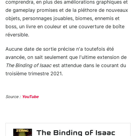
comprendra, en plus des améliorations graphiques et
de gameplay promises et de la pléthore de nouveaux
objets, personnages jouables, biomes, ennemis et
boss, un livre en couleur et une couverture de boîte
réversible.
Aucune date de sortie précise n'a toutefois été
avancée, on sait seulement que l'ultime extension de
The Binding of Isaac
est attendue dans le courant du
troisième trimestre 2021.
Source :
YouTube
The Binding of Isaac