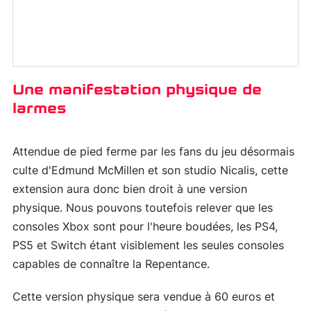
Une manifestation physique de
larmes
Attendue de pied ferme par les fans du jeu désormais
culte d'Edmund McMillen et son studio Nicalis, cette
extension aura donc bien droit à une version
physique. Nous pouvons toutefois relever que les
consoles Xbox sont pour l'heure boudées, les PS4,
PS5 et Switch étant visiblement les seules consoles
capables de connaître la Repentance.
Cette version physique sera vendue à 60 euros et