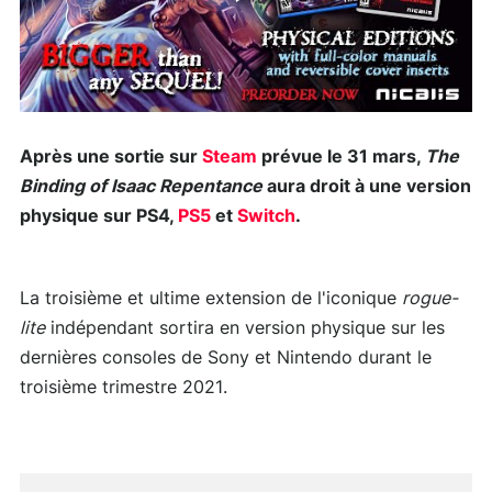
Après une sortie sur
Steam
prévue le 31 mars,
The
Binding of Isaac Repentance
aura droit à une version
physique sur PS4,
PS5
et
Switch
.
La troisième et ultime extension de l'iconique
rogue-
lite
indépendant sortira en version physique sur les
dernières consoles de Sony et Nintendo durant le
troisième trimestre 2021.