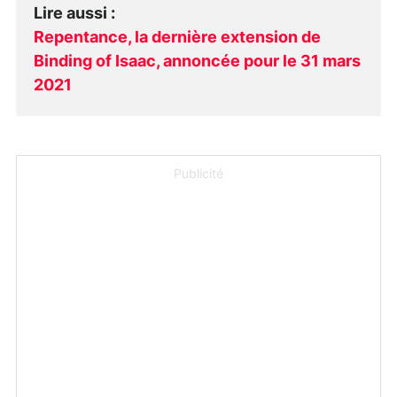
Lire aussi
:
Repentance, la dernière extension de
Binding of Isaac, annoncée pour le 31 mars
2021
Publicité