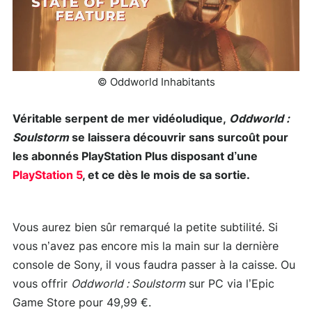
© Oddworld Inhabitants
Véritable serpent de mer vidéoludique,
Oddworld :
Soulstorm
se laissera découvrir sans surcoût pour
les abonnés PlayStation Plus disposant d’une
PlayStation 5
, et ce dès le mois de sa sortie.
Vous aurez bien sûr remarqué la petite subtilité. Si
vous n’avez pas encore mis la main sur la dernière
console de Sony, il vous faudra passer à la caisse. Ou
vous offrir
Oddworld : Soulstorm
sur PC via l’Epic
Game Store pour 49,99 €.