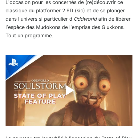
L’occasion pour les concernés de (re)découvrir ce
classique du platformer 2.9D (sic) et de se plonger
dans l’univers si particulier d’
Oddworld
afin de libérer
l’espèce des Mudokons de l’emprise des Glukkons.
Tout un programme.