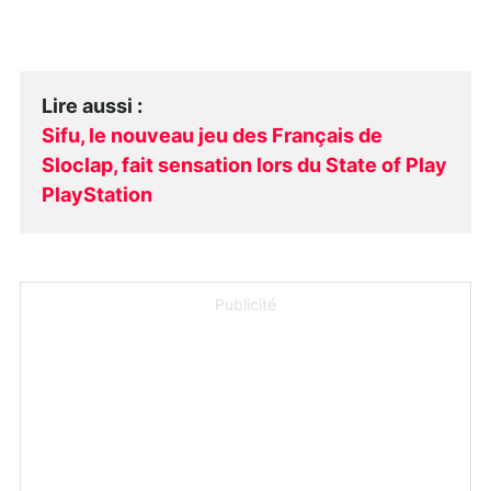
Lire aussi
:
Sifu, le nouveau jeu des Français de
Sloclap, fait sensation lors du State of Play
PlayStation
Publicité