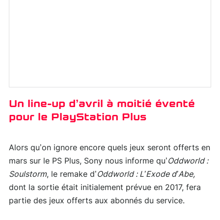
Un line-up d’avril à moitié éventé
pour le PlayStation Plus
Alors qu’on ignore encore quels jeux seront offerts en
mars sur le PS Plus, Sony nous informe qu’
Oddworld :
Soulstorm
, le remake d’
Oddworld : L’Exode d’Abe,
dont la sortie était initialement prévue en 2017, fera
partie des jeux offerts aux abonnés du service.