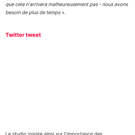
que cela n'arrivera malheureusement pas - nous avons
besoin de plus de temps
».
Twitter tweet
Le studio insiste ainsi sur l'importance des