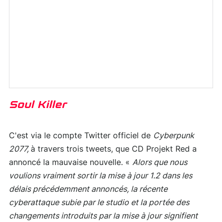
Soul Killer
C'est via le compte Twitter officiel de
Cyberpunk
2077,
à travers trois tweets, que CD Projekt Red a
annoncé la mauvaise nouvelle. «
Alors que nous
voulions vraiment sortir la mise à jour 1.2 dans les
délais précédemment annoncés, la récente
cyberattaque subie par le studio et la portée des
changements introduits par la mise à jour signifient