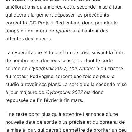
améliorations qu'annonce cette seconde mise à jour,
qui devrait largement dépasser les précédents
correctifs. CD Projekt Red entend donc prendre le
temps de délivrer une
update
à la hauteur des
attentes des joueurs.
La cyberattaque et la gestion de crise suivant la fuite
de nombreuses données sensibles, dont le code
source de
Cyberpunk 2077
,
The Witcher 3
ou encore
du moteur RedEngine, forcent une fois de plus le
studio à revoir ses plans. La sortie de la seconde mise
à jour majeure de
Cyberpunk 2077
est donc
repoussée de fin février à fin mars.
Il ne reste donc plus qu'à attendre l'annonce d'une
nouvelle date de sortie plus précise et du contenu de
la mise à jour, qui devrait permettre de profiter un peu