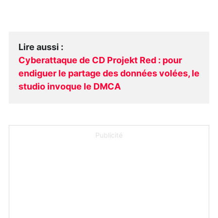
Lire aussi
:
Cyberattaque de CD Projekt Red : pour
endiguer le partage des données volées, le
studio invoque le DMCA
Publicité