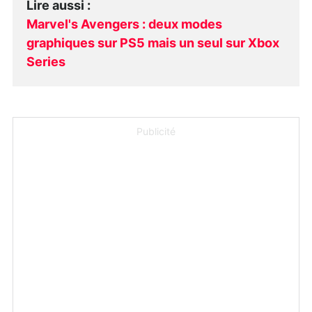
Lire aussi
:
Marvel's Avengers : deux modes
graphiques sur PS5 mais un seul sur Xbox
Series
Publicité