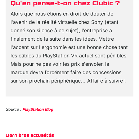
Qu'en pense-t-on chez Clubic ?
Alors que nous étions en droit de douter de
l'avenir de la réalité virtuelle chez Sony (étant
donné son silence à ce sujet), l'entreprise a
finalement de la suite dans les idées. Mettre
l'accent sur l'ergonomie est une bonne chose tant
les câbles du PlayStation VR actuel sont pénibles.
Mais pour ne pas voir les prix s'envoler, la
marque devra forcément faire des concessions
sur son prochain périphérique… Affaire à suivre !
Source :
PlayStation Blog
Dernières actualités