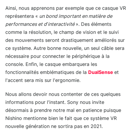
Ainsi, nous apprenons par exemple que ce casque VR
représentera «
un bond important en matière de
performances et d’interactivité
». Des éléments
comme la résolution, le champ de vision et le suivi
des mouvements seront drastiquement améliorés sur
ce système. Autre bonne nouvelle, un seul câble sera
nécessaire pour connecter le périphérique à la
console. Enfin, le casque embarquera les
fonctionnalités emblématiques de la
DualSense
et
l'accent sera mis sur l'ergonomie.
Nous allons devoir nous contenter de ces quelques
informations pour l'instant. Sony nous invite
désormais à prendre notre mal en patience puisque
Nishino mentionne bien le fait que ce système VR
nouvelle génération ne sortira pas en 2021.