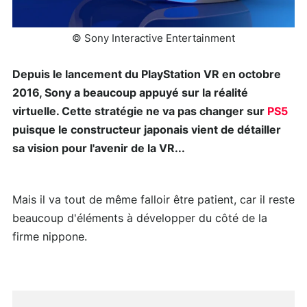
© Sony Interactive Entertainment
Depuis le lancement du PlayStation VR en octobre
2016, Sony a beaucoup appuyé sur la réalité
virtuelle. Cette stratégie ne va pas changer sur
PS5
puisque le constructeur japonais vient de détailler
sa vision pour l'avenir de la VR...
Mais il va tout de même falloir être patient, car il reste
beaucoup d'éléments à développer du côté de la
firme nippone.