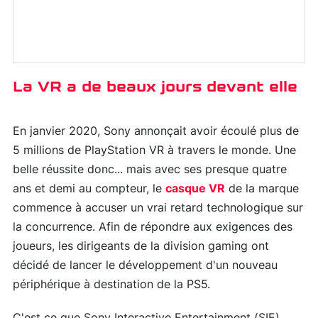
La VR a de beaux jours devant elle
En janvier 2020, Sony annonçait avoir écoulé plus de
5 millions de PlayStation VR à travers le monde. Une
belle réussite donc... mais avec ses presque quatre
ans et demi au compteur, le
casque VR
de la marque
commence à accuser un vrai retard technologique sur
la concurrence. Afin de répondre aux exigences des
joueurs, les dirigeants de la division gaming ont
décidé de lancer le développement d'un nouveau
périphérique à destination de la PS5.
C'est ce que Sony Interactive Entertainment (SIE)