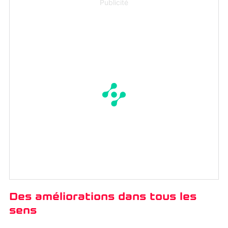
Publicité
Des améliorations dans tous les
sens