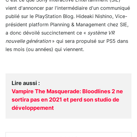
vient d'annoncer par l'intermédiaire d'un communiqué
publié sur le PlayStation Blog. Hideaki Nishino, Vice-
président platform Planning & Management chez SIE,
a donc dévoilé succinctement ce «
système VR
nouvelle génération
» qui sera propulsé sur PS5 dans
les mois (ou années) qui viennent.
Lire aussi
:
Vampire The Masquerade: Bloodlines 2 ne
sortira pas en 2021 et perd son studio de
développement