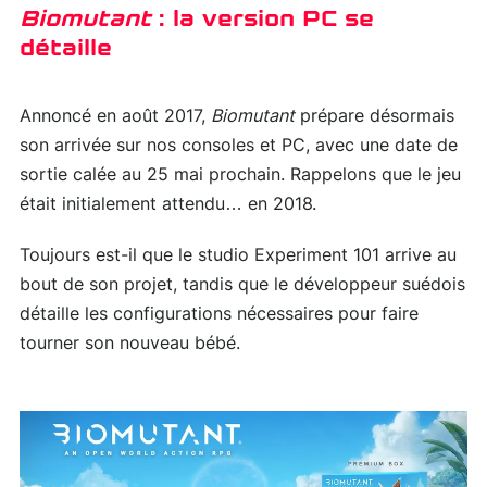
Biomutant
: la version PC se
détaille
Annoncé en août 2017,
Biomutant
prépare désormais
son arrivée sur nos consoles et PC, avec une date de
sortie calée au 25 mai prochain. Rappelons que le jeu
était initialement attendu… en 2018.
Toujours est-il que le studio Experiment 101 arrive au
bout de son projet, tandis que le développeur suédois
détaille les configurations nécessaires pour faire
tourner son nouveau bébé.