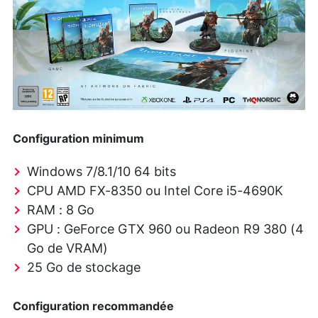
Configuration minimum
Windows 7/8.1/10 64 bits
CPU AMD FX-8350 ou Intel Core i5-4690K
RAM : 8 Go
GPU : GeForce GTX 960 ou Radeon R9 380 (4
Go de VRAM)
25 Go de stockage
Configuration recommandée