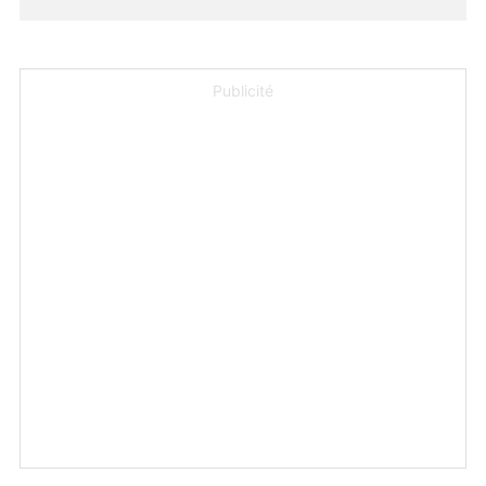
Publicité