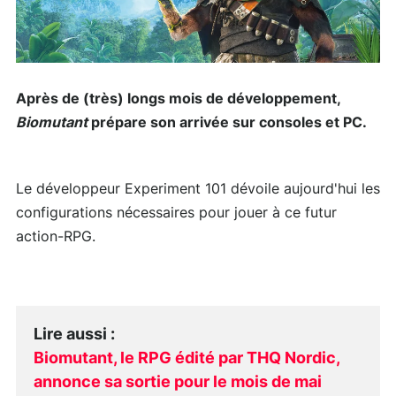
Après de (très) longs mois de développement,
Biomutant
prépare son arrivée sur consoles et PC.
Le développeur Experiment 101 dévoile aujourd'hui les
configurations nécessaires pour jouer à ce futur
action-RPG.
Lire aussi
:
Biomutant, le RPG édité par THQ Nordic,
annonce sa sortie pour le mois de mai