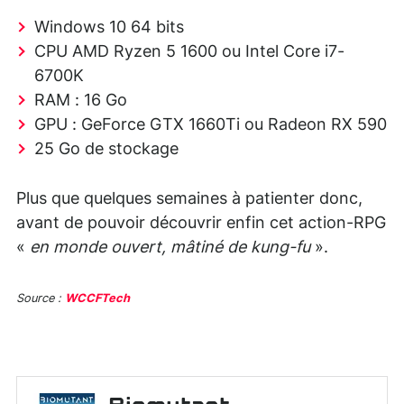
Windows 10 64 bits
CPU AMD Ryzen 5 1600 ou Intel Core i7-
6700K
RAM : 16 Go
GPU : GeForce GTX 1660Ti ou Radeon RX 590
25 Go de stockage
Plus que quelques semaines à patienter donc,
avant de pouvoir découvrir enfin cet action-RPG
«
en monde ouvert, mâtiné de kung-fu
».
Source :
WCCFTech