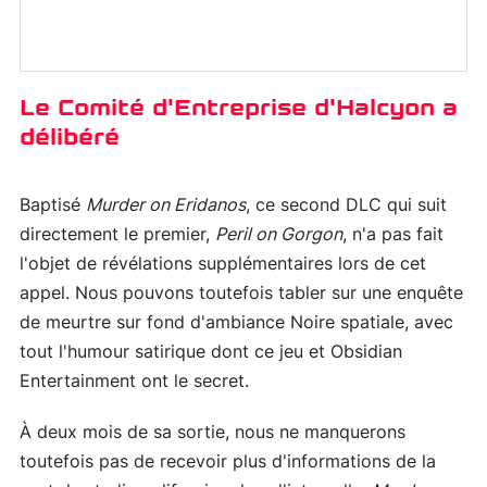
Le Comité d'Entreprise d'Halcyon a
délibéré
Baptisé
Murder on Eridanos
, ce second DLC qui suit
directement le premier,
Peril on Gorgon
, n'a pas fait
l'objet de révélations supplémentaires lors de cet
appel. Nous pouvons toutefois tabler sur une enquête
de meurtre sur fond d'ambiance Noire spatiale, avec
tout l'humour satirique dont ce jeu et Obsidian
Entertainment ont le secret.
À deux mois de sa sortie, nous ne manquerons
toutefois pas de recevoir plus d'informations de la