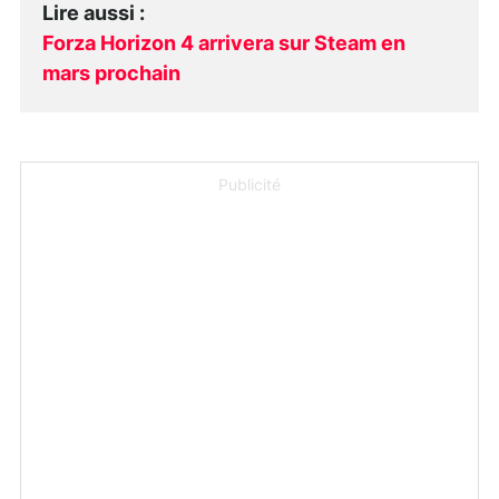
Lire aussi
:
Forza Horizon 4 arrivera sur Steam en
mars prochain
Publicité