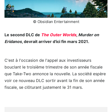
© Obsidian Entertainment
Le second DLC de
The Outer Worlds
,
Murder on
Eridanos
, devrait arriver d'ici fin mars 2021.
C'est à l'occasion de l'appel aux investisseurs
bouclant le troisième trimestre de son année fiscale
que Take-Two annonce la nouvelle. La société espère
voir ce nouveau DLC sortir avant la fin de son année
fiscale, se clôturant justement le 31 mars.