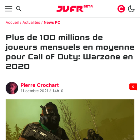
BETA
Accueil
Actualités
News PC
Plus de 100 millions de
joueurs mensuels en moyenne
pour Call of Duty: Warzone en
2020
Pierre Crochart
0
11 octobre 2021 à 14h10