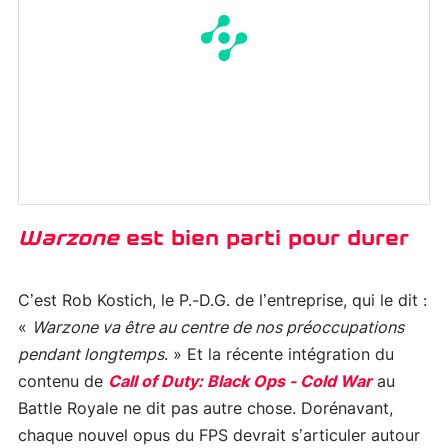
Warzone
est bien parti pour durer
C’est Rob Kostich, le P.-D.G. de l’entreprise, qui le dit :
«
Warzone va être au centre de nos préoccupations
pendant longtemps
. » Et la récente intégration du
contenu de
Call of Duty: Black Ops - Cold War
au
Battle Royale ne dit pas autre chose. Dorénavant,
chaque nouvel opus du FPS devrait s’articuler autour