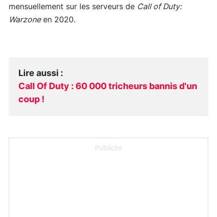
mensuellement sur les serveurs de
Call of Duty:
Warzone
en 2020.
Lire aussi
:
Call Of Duty : 60 000 tricheurs bannis d'un
coup !
Publicité