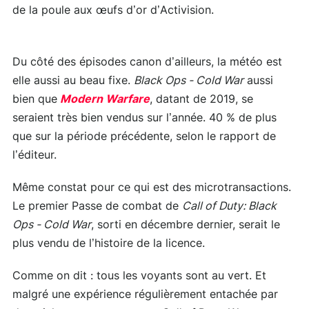
de la poule aux œufs d’or d’Activision.
Du côté des épisodes canon d’ailleurs, la météo est
elle aussi au beau fixe.
Black Ops - Cold War
aussi
bien que
Modern Warfare
, datant de 2019, se
seraient très bien vendus sur l’année. 40 % de plus
que sur la période précédente, selon le rapport de
l’éditeur.
Même constat pour ce qui est des microtransactions.
Le premier Passe de combat de
Call of Duty: Black
Ops - Cold War
, sorti en décembre dernier, serait le
plus vendu de l’histoire de la licence.
Comme on dit : tous les voyants sont au vert. Et
malgré une expérience régulièrement entachée par