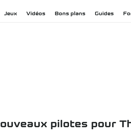
Jeux
Vidéos
Bons plans
Guides
Fo
ouveaux pilotes pour Th