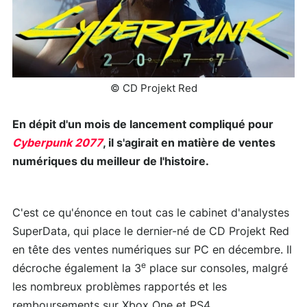
© CD Projekt Red
En dépit d'un mois de lancement compliqué pour
Cyberpunk 2077
, il s'agirait en matière de ventes
numériques du meilleur de l'histoire.
C'est ce qu'énonce en tout cas le cabinet d'analystes
SuperData, qui place le dernier-né de CD Projekt Red
en tête des ventes numériques sur PC en décembre. Il
e
décroche également la 3
place sur consoles, malgré
les nombreux problèmes rapportés et les
remboursements sur Xbox One et PS4.