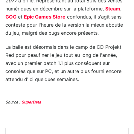
2077
a brillé. Représentant au total 80% des ventes
numériques en décembre sur la plateforme,
Steam
,
GOG
et
Epic Games Store
confondus, il s'agit sans
conteste pour l'heure de la version la mieux aboutie
du jeu, malgré des bugs encore présents.
La balle est désormais dans le camp de CD Projekt
Red pour peaufiner le jeu tout au long de l'année,
avec un premier patch 1.1 plus conséquent sur
consoles que sur PC, et un autre plus fourni encore
attendu d'ici quelques semaines.
Source :
SuperData