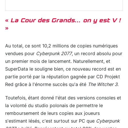
«
La Cour des Grands… on y est V !
»
Au total, ce sont 10,2 millions de copies numériques
vendues pour
Cyberpunk 2077
, un record absolu pour
un premier mois de lancement. Naturellement, et
SuperData le souligne bien, ce nouveau record est en
partie porté par la réputation gagnée par CD Projekt
Red grâce à l'énorme succès qu'a été
The Witcher 3
.
Toutefois, étant donné l'état des versions consoles et
la volonté du studio polonais de permettre le
remboursement de leurs copies aux joueurs
s'estimant lésés, c'est surtout sur PC que
Cyberpunk