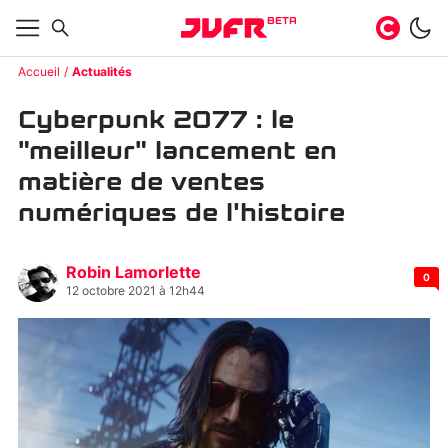
BETA
Accueil
Actualités
Cyberpunk 2077 : le
"meilleur" lancement en
matière de ventes
numériques de l'histoire
Robin Lamorlette
0
12 octobre 2021 à 12h44