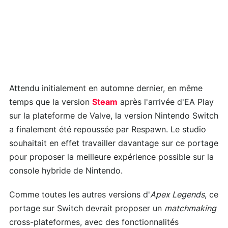
Attendu initialement en automne dernier, en même
temps que la version
Steam
après l'arrivée d'EA Play
sur la plateforme de Valve, la version Nintendo Switch
a finalement été repoussée par Respawn. Le studio
souhaitait en effet travailler davantage sur ce portage
pour proposer la meilleure expérience possible sur la
console hybride de Nintendo.
Comme toutes les autres versions d'
Apex Legends
, ce
portage sur Switch devrait proposer un
matchmaking
cross-plateformes, avec des fonctionnalités