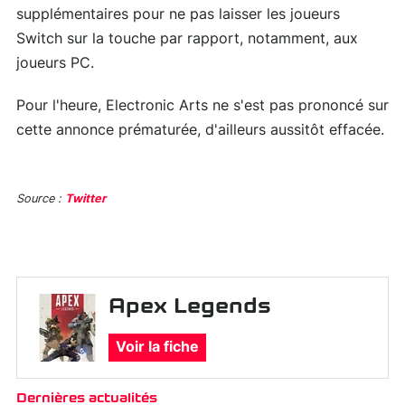
supplémentaires pour ne pas laisser les joueurs
Switch sur la touche par rapport, notamment, aux
joueurs PC.
Pour l'heure, Electronic Arts ne s'est pas prononcé sur
cette annonce prématurée, d'ailleurs aussitôt effacée.
Source :
Twitter
Apex Legends
Voir la fiche
Dernières actualités