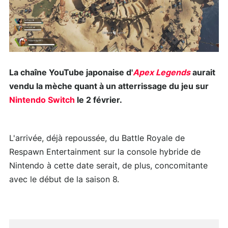
La chaîne YouTube japonaise d'
Apex Legends
aurait
vendu la mèche quant à un atterrissage du jeu sur
Nintendo Switch
le 2 février.
L'arrivée, déjà repoussée, du Battle Royale de
Respawn Entertainment sur la console hybride de
Nintendo à cette date serait, de plus, concomitante
avec le début de la saison 8.