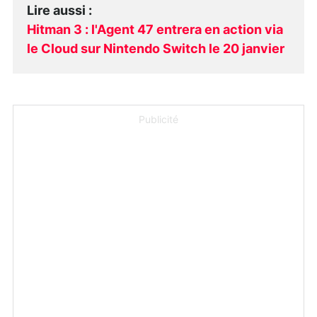
Lire aussi
:
Hitman 3 : l'Agent 47 entrera en action via
le Cloud sur Nintendo Switch le 20 janvier
Publicité