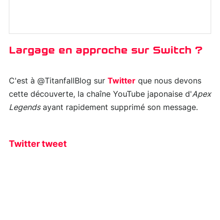
Largage en approche sur Switch ?
C'est à @TitanfallBlog sur
Twitter
que nous devons
cette découverte, la chaîne YouTube japonaise d'
Apex
Legends
ayant rapidement supprimé son message.
Twitter tweet