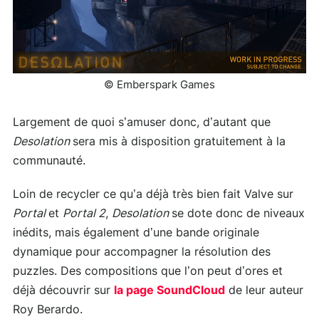
© Emberspark Games
Largement de quoi s’amuser donc, d’autant que
Desolation
sera mis à disposition gratuitement à la
communauté.
Loin de recycler ce qu’a déjà très bien fait Valve sur
Portal
et
Portal 2
,
Desolation
se dote donc de niveaux
inédits, mais également d’une bande originale
dynamique pour accompagner la résolution des
puzzles. Des compositions que l’on peut d’ores et
déjà découvrir sur
la page SoundCloud
de leur auteur
Roy Berardo.