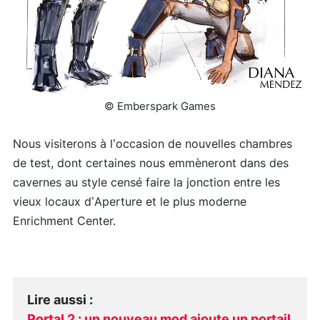
© Emberspark Games
Nous visiterons à l’occasion de nouvelles chambres
de test, dont certaines nous emmèneront dans des
cavernes au style censé faire la jonction entre les
vieux locaux d’Aperture et le plus moderne
Enrichment Center.
Lire aussi
: