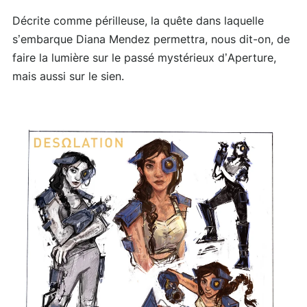
Décrite comme périlleuse, la quête dans laquelle
s’embarque Diana Mendez permettra, nous dit-on, de
faire la lumière sur le passé mystérieux d’Aperture,
mais aussi sur le sien.