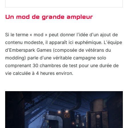
Un mod de grande ampleur
Si le terme « mod » peut donner l’idée d’un ajout de
contenu modeste, il apparaît ici euphémique. L’équipe
d’Emberspark Games (composée de vétérans du
modding) parle d’une véritable campagne solo
comprenant 30 chambres de test pour une durée de
vie calculée à 4 heures environ.