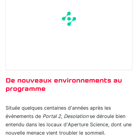
De nouveaux environnements au
programme
Située quelques centaines d’années après les
événements de
Portal 2
,
Desolation
se déroule bien
entendu dans les locaux d’Aperture Science, dont une
nouvelle menace vient troubler le sommeil.