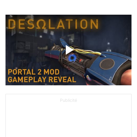
Publicité