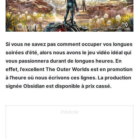
Si vous ne savez pas comment occuper vos longues
soirées d'été, alors nous avons le jeu vidéo idéal qui
vous passionnera durant de longues heures. En
effet, l'excellent The Outer Worlds est en promotion
à l'heure où nous écrivons ces lignes. La production
signée Obsidian est disponible à prix cassé.
Publicité