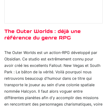
The Outer Worlds : déjà une
référence du genre RPG
The Outer Worlds est un action-RPG développé par
Obsidian. Ce studio est extrêmement connu pour
avoir créé les excellents Fallout: New Vegas et South
Park : Le bâton de la vérité. Voilà pourquoi nous
retrouvons beaucoup d'humour dans ce titre qui
transporte le joueur au sein d'une colonie spatiale
nommée Halcyon. Il faut alors voguer entre
différentes planètes afin d'y accomplir des missions
en rencontrant des personnages charismatiques, voire