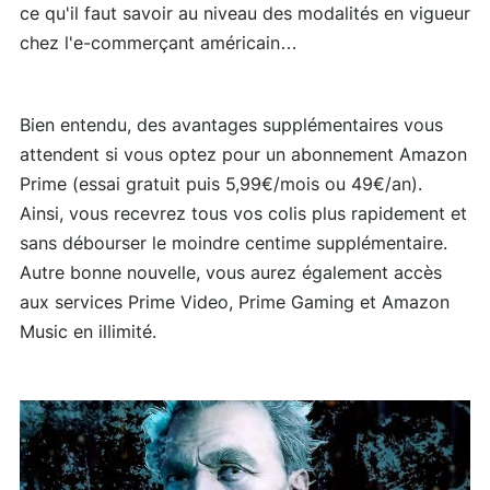
ce qu'il faut savoir au niveau des modalités en vigueur
chez l'e-commerçant américain…
Bien entendu, des avantages supplémentaires vous
attendent si vous optez pour un abonnement Amazon
Prime (essai gratuit puis 5,99€/mois ou 49€/an).
Ainsi, vous recevrez tous vos colis plus rapidement et
sans débourser le moindre centime supplémentaire.
Autre bonne nouvelle, vous aurez également accès
aux services Prime Video, Prime Gaming et Amazon
Music en illimité.