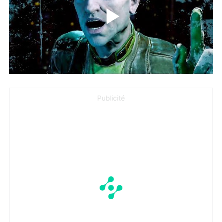
Publicité