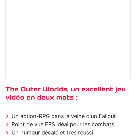
The Outer Worlds, un excellent jeu
vidéo en deux mots :
Un action-RPG dans la veine d'un Fallout
Point de vue FPS idéal pour les combats
Un humour décalé et très réussi