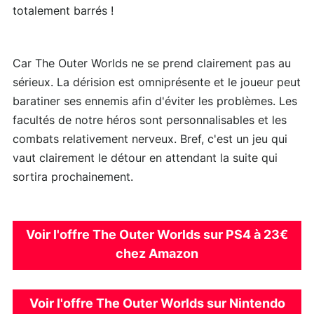
totalement barrés !
Car The Outer Worlds ne se prend clairement pas au
sérieux. La dérision est omniprésente et le joueur peut
baratiner ses ennemis afin d'éviter les problèmes. Les
facultés de notre héros sont personnalisables et les
combats relativement nerveux. Bref, c'est un jeu qui
vaut clairement le détour en attendant la suite qui
sortira prochainement.
Voir l'offre The Outer Worlds sur PS4 à 23€
chez Amazon
Voir l'offre The Outer Worlds sur Nintendo