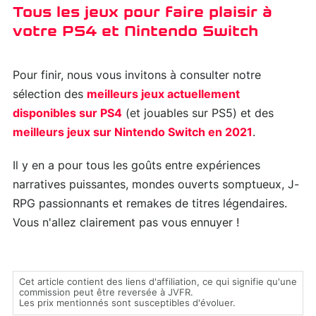
Tous les jeux pour faire plaisir à
votre PS4 et Nintendo Switch
Pour finir, nous vous invitons à consulter notre
sélection des
meilleurs jeux actuellement
disponibles sur PS4
(et jouables sur PS5) et des
meilleurs jeux sur Nintendo Switch en 2021
.
Il y en a pour tous les goûts entre expériences
narratives puissantes, mondes ouverts somptueux, J-
RPG passionnants et remakes de titres légendaires.
Vous n'allez clairement pas vous ennuyer !
Cet article contient des liens d'affiliation, ce qui signifie qu'une
commission peut être reversée à JVFR.
Les prix mentionnés sont susceptibles d'évoluer.