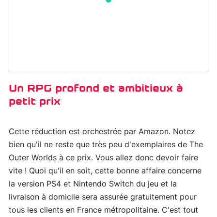
Un RPG profond et ambitieux à
petit prix
Cette réduction est orchestrée par Amazon. Notez
bien qu'il ne reste que très peu d'exemplaires de The
Outer Worlds à ce prix. Vous allez donc devoir faire
vite ! Quoi qu'il en soit, cette bonne affaire concerne
la version PS4 et Nintendo Switch du jeu et la
livraison à domicile sera assurée gratuitement pour
tous les clients en France métropolitaine. C'est tout