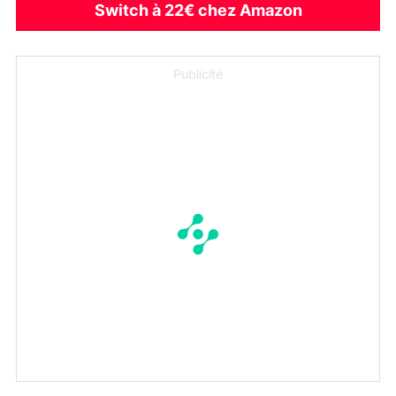
Switch à 22€ chez Amazon
Publicité