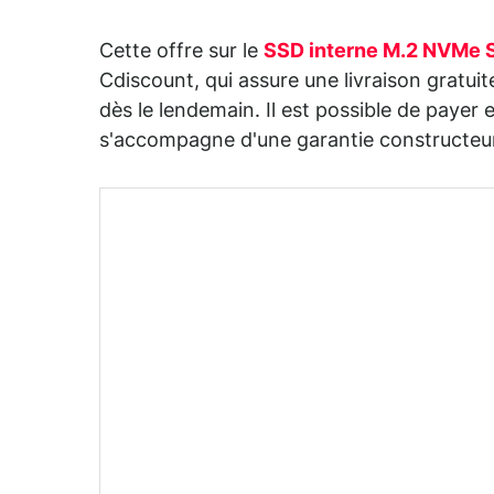
Cette offre sur le
SSD interne M.2 NVMe S
Cdiscount, qui assure une livraison gratui
dès le lendemain. Il est possible de payer 
s'accompagne d'une garantie constructeur