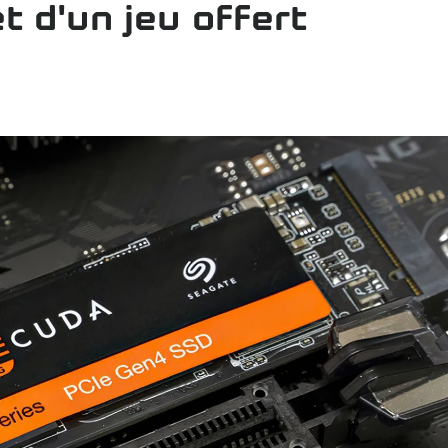
et d'un jeu offert