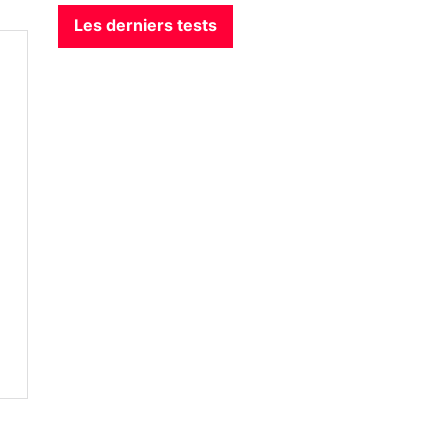
Les derniers tests