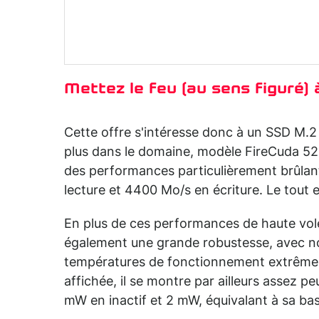
Mettez le feu (au sens figuré)
Cette offre s'intéresse donc à un SSD M.
plus dans le domaine, modèle FireCuda 52
des performances particulièrement brûlant
lecture et 4400 Mo/s en écriture. Le tou
En plus de ces performances de haute vol
également une grande robustesse, avec n
températures de fonctionnement extrêmes
affichée, il se montre par ailleurs assez p
mW en inactif et 2 mW, équivalant à sa b