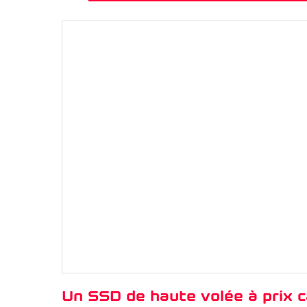
Un SSD de haute volée à prix 