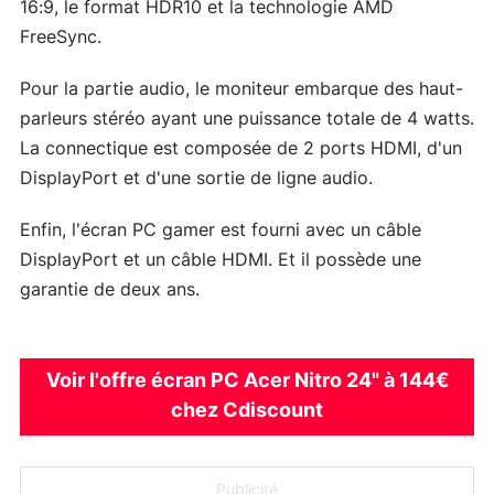
16:9, le format HDR10 et la technologie AMD
FreeSync.
Pour la partie audio, le moniteur embarque des haut-
parleurs stéréo ayant une puissance totale de 4 watts.
La connectique est composée de 2 ports HDMI, d'un
DisplayPort et d'une sortie de ligne audio.
Enfin, l'écran PC gamer est fourni avec un câble
DisplayPort et un câble HDMI. Et il possède une
garantie de deux ans.
Voir l'offre écran PC Acer Nitro 24" à 144€
chez Cdiscount
Publicité