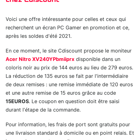
Voici une offre intéressante pour celles et ceux qui
recherchent un écran PC Gamer en promotion et ce,
après les soldes d'été 2021.
En ce moment, le site Cdiscount propose le moniteur
Acer Nitro XV240YPbmiiprx
disponible dans un
coloris noir au prix de 144 euros au lieu de 279 euros.
La réduction de 135 euros se fait par l'intermédiaire
de deux remises : une remise immédiate de 120 euros
et une autre remise de 15 euros grâce au code
15EUROS
. Le coupon en question doit être saisi
durant l'étape de la commande.
Pour information, les frais de port sont gratuits pour
une livraison standard à domicile ou en point relais. Et