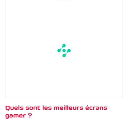
Quels sont les meilleurs écrans
gamer ?