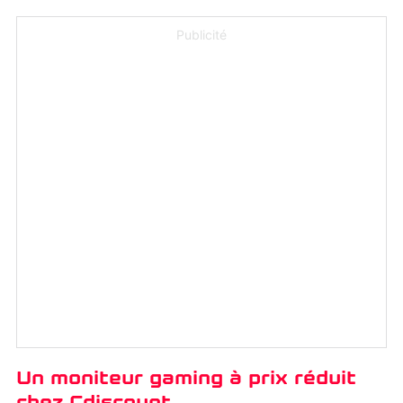
Publicité
Un moniteur gaming à prix réduit
chez Cdiscount