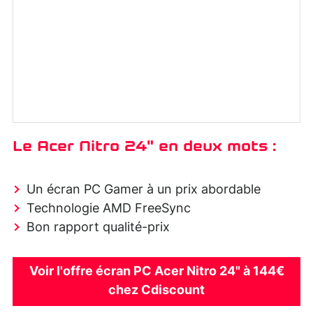
Le Acer Nitro 24" en deux mots :
Un écran PC Gamer à un prix abordable
Technologie AMD FreeSync
Bon rapport qualité-prix
Voir l'offre écran PC Acer Nitro 24" à 144€
chez Cdiscount