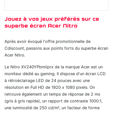
Jouez à vos jeux préférés sur ce
superbe écran Acer Nitro
Après avoir évoqué l'offre promotionnelle de
Cdiscount, passons aux points forts du superbe écran
Acer Nitro.
Le Nitro XV240YPbmiiprx de la marque Acer est un
moniteur dédié au gaming. Il dispose d'un écran LCD
à rétroéclairage LED de 24 pouces avec une
résolution en Full HD de 1920 x 1080 pixels. On
retrouve également un temps de réponse de 2 ms
(gris à gris rapide), un rapport de contraste 1000:1,
une luminosité de 250 cd/m², un facteur de forme