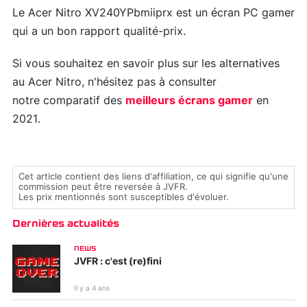
Le Acer Nitro XV240YPbmiiprx est un écran PC gamer
qui a un bon rapport qualité-prix.
Si vous souhaitez en savoir plus sur les alternatives
au Acer Nitro, n'hésitez pas à consulter
notre comparatif des
meilleurs écrans gamer
en
2021.
Cet article contient des liens d'affiliation, ce qui signifie qu'une
commission peut être reversée à JVFR.
Les prix mentionnés sont susceptibles d'évoluer.
Dernières actualités
NEWS
JVFR : c'est (re)fini
Il y a 4 ans