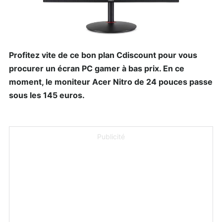
Profitez vite de ce bon plan Cdiscount pour vous
procurer un écran PC gamer à bas prix. En ce
moment, le moniteur Acer Nitro de 24 pouces passe
sous les 145 euros.
Publicité