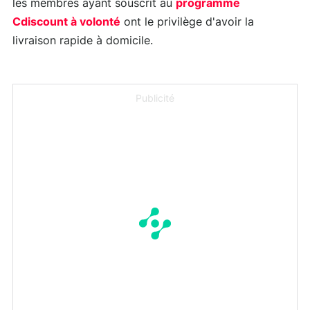
les membres ayant souscrit au
programme
Cdiscount à volonté
ont le privilège d'avoir la
livraison rapide à domicile.
Publicité