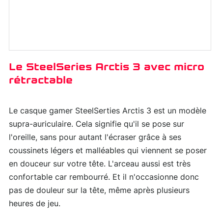
Le SteelSeries Arctis 3 avec micro
rétractable
Le casque gamer SteelSerties Arctis 3 est un modèle
supra-auriculaire. Cela signifie qu'il se pose sur
l'oreille, sans pour autant l'écraser grâce à ses
coussinets légers et malléables qui viennent se poser
en douceur sur votre tête. L'arceau aussi est très
confortable car rembourré. Et il n'occasionne donc
pas de douleur sur la tête, même après plusieurs
heures de jeu.