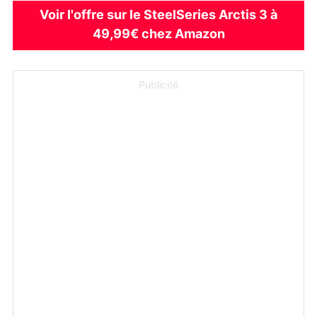
Voir l'offre sur le SteelSeries Arctis 3 à
49,99€ chez Amazon
Publicité