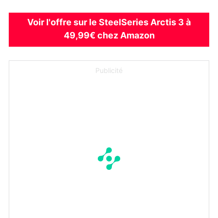
Voir l'offre sur le SteelSeries Arctis 3 à
49,99€ chez Amazon
Publicité