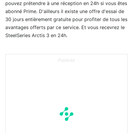
pouvez prétendre à une réception en 24h si vous êtes
abonné Prime. D'ailleurs il existe une offre d'essai de
30 jours entièrement gratuite pour profiter de tous les
avantages offerts par ce service. Et vous recevrez le
SteelSeries Arctis 3 en 24h.
Publicité