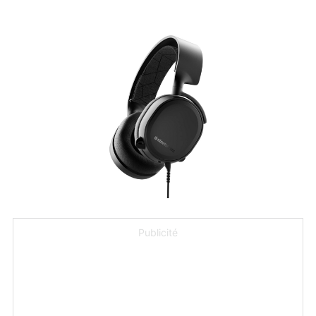
Publicité