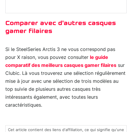
Comparer avec d'autres casques
gamer filaires
Si le SteelSeries Arctis 3 ne vous correspond pas
pour X raison, vous pouvez consulter
le guide
comparatif des meilleurs casques gamer filaires
sur
Clubic. Là vous trouverez une sélection régulièrement
mise à jour avec une sélection de trois modèles au
top suivie de plusieurs autres casques très
intéressants également, avec toutes leurs
caractéristiques.
Cet article contient des liens d'affiliation, ce qui signifie qu'une