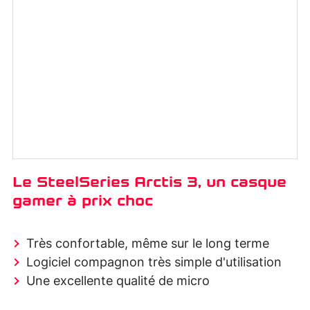
Le SteelSeries Arctis 3, un casque
gamer à prix choc
Très confortable, même sur le long terme
Logiciel compagnon très simple d'utilisation
Une excellente qualité de micro