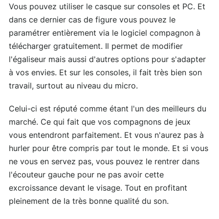
Vous pouvez utiliser le casque sur consoles et PC. Et
dans ce dernier cas de figure vous pouvez le
paramétrer entièrement via le logiciel compagnon à
télécharger gratuitement. Il permet de modifier
l'égaliseur mais aussi d'autres options pour s'adapter
à vos envies. Et sur les consoles, il fait très bien son
travail, surtout au niveau du micro.
Celui-ci est réputé comme étant l'un des meilleurs du
marché. Ce qui fait que vos compagnons de jeux
vous entendront parfaitement. Et vous n'aurez pas à
hurler pour être compris par tout le monde. Et si vous
ne vous en servez pas, vous pouvez le rentrer dans
l'écouteur gauche pour ne pas avoir cette
excroissance devant le visage. Tout en profitant
pleinement de la très bonne qualité du son.