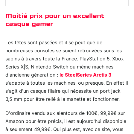
Moitié prix pour un excellent
casque gamer
Les fêtes sont passées et il se peut que de
nombreuses consoles se soient retrouvées sous les
sapins à travers toute la France. PlayStation 5, Xbox
Series X|S, Nintendo Switch ou même machines
d'ancienne génération :
le SteelSeries Arctis 3
s'adapte à toutes les machines, ou presque. En effet il
s'agit d'un casque filaire qui nécessite un port jack
3,5 mm pour être relié à la manette et fonctionner.
D'ordinaire vendu aux alentours de 100€, 99,99€ sur
Amazon pour être précis, il est aujourd'hui disponible
à seulement 49,99€. Qui plus est, avec ce site, vous