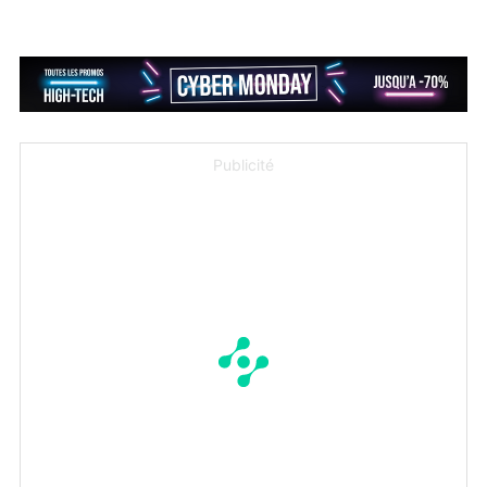
Publicité