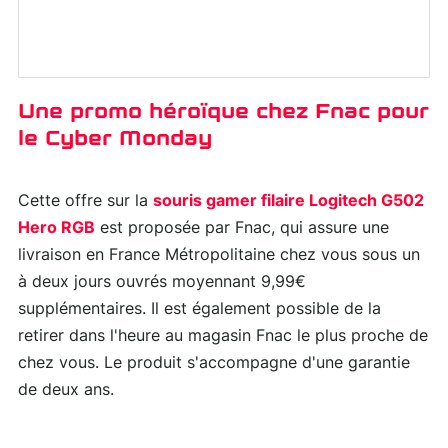
Une promo héroïque chez Fnac pour
le Cyber Monday
Cette offre sur la
souris gamer filaire Logitech G502
Hero RGB
est proposée par Fnac, qui assure une
livraison en France Métropolitaine chez vous sous un
à deux jours ouvrés moyennant 9,99€
supplémentaires. Il est également possible de la
retirer dans l'heure au magasin Fnac le plus proche de
chez vous. Le produit s'accompagne d'une garantie
de deux ans.