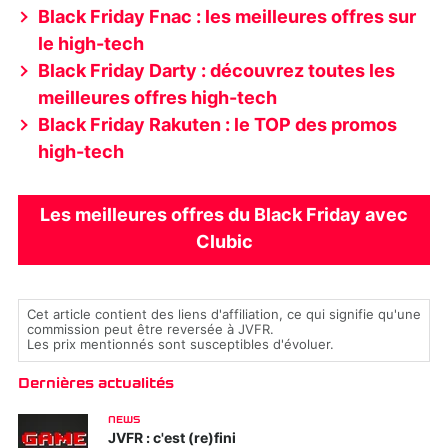
Black Friday Fnac : les meilleures offres sur
le high-tech
Black Friday Darty : découvrez toutes les
meilleures offres high-tech
Black Friday Rakuten : le TOP des promos
high-tech
Les meilleures offres du Black Friday avec
Clubic
Cet article contient des liens d'affiliation, ce qui signifie qu'une
commission peut être reversée à JVFR.
Les prix mentionnés sont susceptibles d'évoluer.
Dernières actualités
NEWS
JVFR : c'est (re)fini