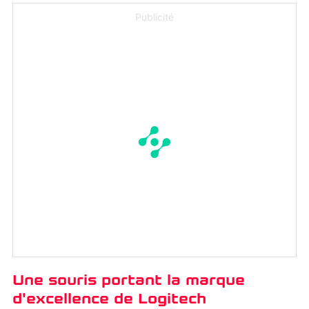
Publicité
Une souris portant la marque
d'excellence de Logitech