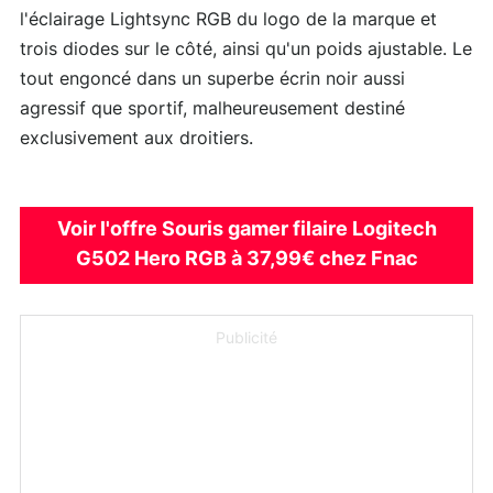
l'éclairage Lightsync RGB du logo de la marque et
trois diodes sur le côté, ainsi qu'un poids ajustable. Le
tout engoncé dans un superbe écrin noir aussi
agressif que sportif, malheureusement destiné
exclusivement aux droitiers.
Voir l'offre Souris gamer filaire Logitech
G502 Hero RGB à 37,99€ chez Fnac
Publicité