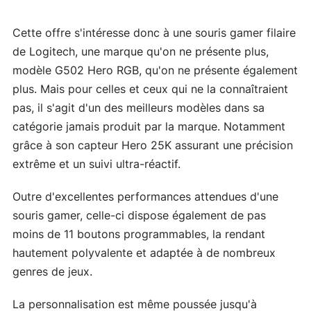
Cette offre s'intéresse donc à une souris gamer filaire
de Logitech, une marque qu'on ne présente plus,
modèle G502 Hero RGB, qu'on ne présente également
plus. Mais pour celles et ceux qui ne la connaîtraient
pas, il s'agit d'un des meilleurs modèles dans sa
catégorie jamais produit par la marque. Notamment
grâce à son capteur Hero 25K assurant une précision
extrême et un suivi ultra-réactif.
Outre d'excellentes performances attendues d'une
souris gamer, celle-ci dispose également de pas
moins de 11 boutons programmables, la rendant
hautement polyvalente et adaptée à de nombreux
genres de jeux.
La personnalisation est même poussée jusqu'à