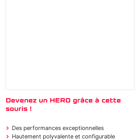
Devenez un HERO grâce à cette
souris !
Des performances exceptionnelles
Hautement polyvalente et configurable