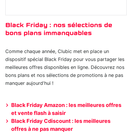
Black Friday : nos sélections de
bons plans immanquables
Comme chaque année, Clubic met en place un
dispositif spécial Black Friday pour vous partager les
meilleures offres disponibles en ligne. Découvrez nos
bons plans et nos sélections de promotions à ne pas
manquer aujourd'hui !
Black Friday Amazon : les meilleures offres
et vente flash à saisir
Black Friday Cdiscount : les meilleures
offres à ne pas manquer