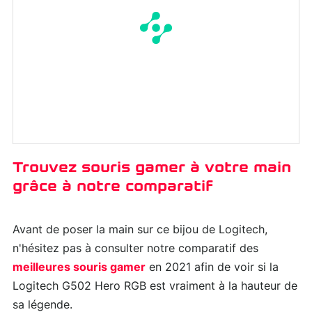
Trouvez souris gamer à votre main
grâce à notre comparatif
Avant de poser la main sur ce bijou de Logitech,
n'hésitez pas à consulter notre comparatif des
meilleures souris gamer
en 2021 afin de voir si la
Logitech G502 Hero RGB est vraiment à la hauteur de
sa légende.