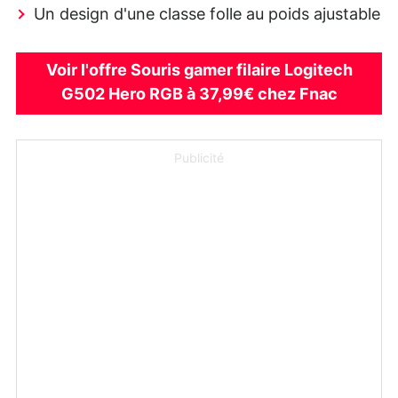
Un design d'une classe folle au poids ajustable
Voir l'offre Souris gamer filaire Logitech
G502 Hero RGB à 37,99€ chez Fnac
Publicité