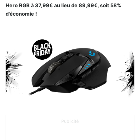
Hero RGB à 37,99€ au lieu de 89,99€, soit 58%
d'économie !
Publicité