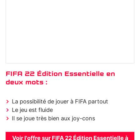
FIFA 22 Édition Essentielle en
deux mots :
La possibilité de jouer à FIFA partout
Le jeu est fluide
Il se joue très bien aux joy-cons
Voir l'offre sur FIFA 22 Édition Essentielle à