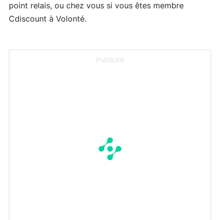
point relais, ou chez vous si vous êtes membre
Cdiscount à Volonté.
Publicité