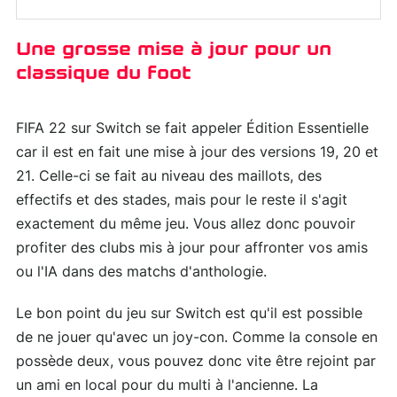
Une grosse mise à jour pour un
classique du foot
FIFA 22 sur Switch se fait appeler Édition Essentielle
car il est en fait une mise à jour des versions 19, 20 et
21. Celle-ci se fait au niveau des maillots, des
effectifs et des stades, mais pour le reste il s'agit
exactement du même jeu. Vous allez donc pouvoir
profiter des clubs mis à jour pour affronter vos amis
ou l'IA dans des matchs d'anthologie.
Le bon point du jeu sur Switch est qu'il est possible
de ne jouer qu'avec un joy-con. Comme la console en
possède deux, vous pouvez donc vite être rejoint par
un ami en local pour du multi à l'ancienne. La