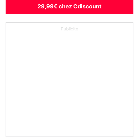
29,99€ chez Cdiscount
Publicité