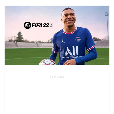
Publicité