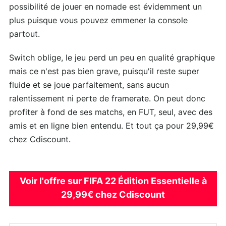
possibilité de jouer en nomade est évidemment un
plus puisque vous pouvez emmener la console
partout.
Switch oblige, le jeu perd un peu en qualité graphique
mais ce n'est pas bien grave, puisqu'il reste super
fluide et se joue parfaitement, sans aucun
ralentissement ni perte de framerate. On peut donc
profiter à fond de ses matchs, en FUT, seul, avec des
amis et en ligne bien entendu. Et tout ça pour 29,99€
chez Cdiscount.
Voir l'offre sur FIFA 22 Édition Essentielle à
29,99€ chez Cdiscount