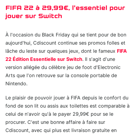
FIFA 22 à 29,99€, l'essentiel pour
jouer sur Switch
À l'occasion du Black Friday qui se tient pour de bon
aujourd'hui, Cdiscount continue ses promos folles et
lâche du leste sur quelques jeux, dont le fameux
FIFA
22 Édition Essentielle sur Switch
. Il s'agit d'une
version allégée du célèbre jeu de foot d'Electronic
Arts que l'on retrouve sur la console portable de
Nintendo.
Le plaisir de pouvoir jouer à FIFA depuis le confort du
fond de son lit ou assis aux toilettes est comparable à
celui de n'avoir qu'à le payer 29,99€ pour se le
procurer. C'est une bonne affaire à faire sur
Cdiscount, avec qui plus est livraison gratuite en