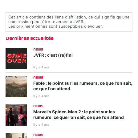
Cet article contient des liens d'affiliation, ce qui signifie qu'une
commission peut être reversée à JVFR.
Les prix mentionnés sont susceptibles d'évoluer.
Dernières actualités
NEWS
JVFR : c'est (re)fini
Il y a 4 ans
NEWS
Fable : le point sur les rumeurs, ce que l'on sait,
ce que l'on attend
Il y a 4 ans
NEWS
Marvel's Spider-Man 2 : le point sur les
rumeurs, ce que l'on sait, ce que l'on attend
Il y a 4 ans
NEWS