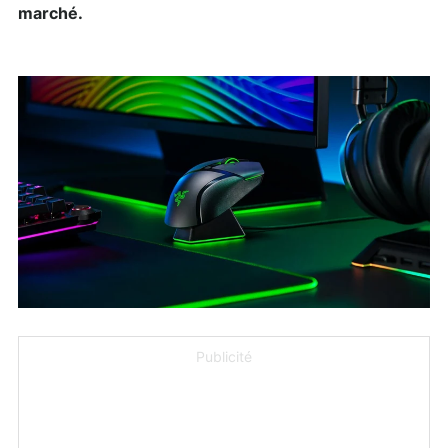
marché.
Publicité