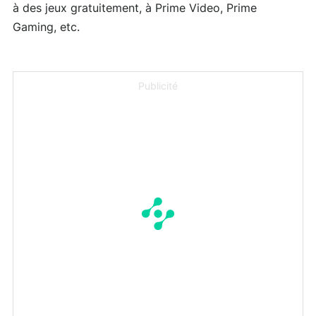
à des jeux gratuitement, à Prime Video, Prime
Gaming, etc.
Publicité