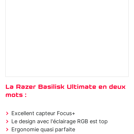
La Razer Basilisk Ultimate en deux
mots :
Excellent capteur Focus+
Le design avec l'éclairage RGB est top
Ergonomie quasi parfaite