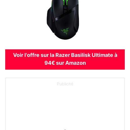
Voir l'offre sur la Razer Basilisk Ultimate à
94€ sur Amazon
Publicité