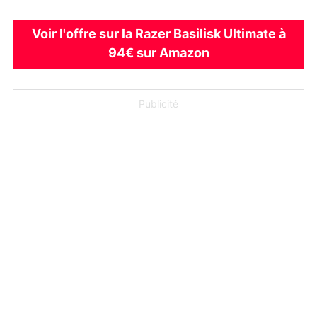
Voir l'offre sur la Razer Basilisk Ultimate à
94€ sur Amazon
Publicité