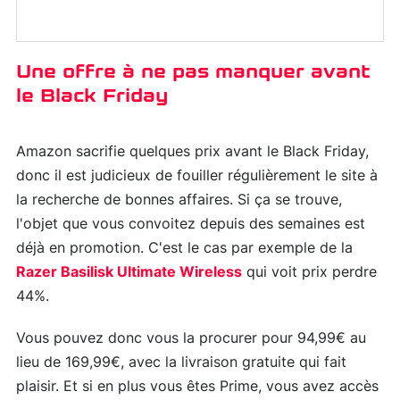
Une offre à ne pas manquer avant
le Black Friday
Amazon sacrifie quelques prix avant le Black Friday,
donc il est judicieux de fouiller régulièrement le site à
la recherche de bonnes affaires. Si ça se trouve,
l'objet que vous convoitez depuis des semaines est
déjà en promotion. C'est le cas par exemple de la
Razer Basilisk Ultimate Wireless
qui voit prix perdre
44%.
Vous pouvez donc vous la procurer pour 94,99€ au
lieu de 169,99€, avec la livraison gratuite qui fait
plaisir. Et si en plus vous êtes Prime, vous avez accès