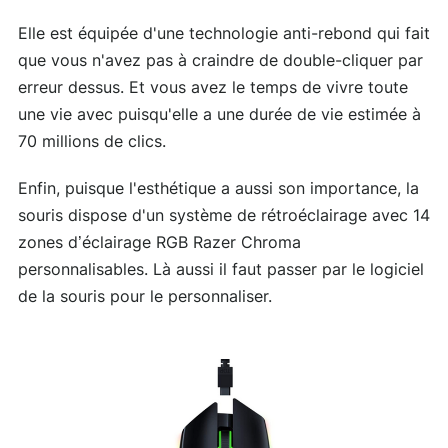
Elle est équipée d'une technologie anti-rebond qui fait
que vous n'avez pas à craindre de double-cliquer par
erreur dessus. Et vous avez le temps de vivre toute
une vie avec puisqu'elle a une durée de vie estimée à
70 millions de clics.
Enfin, puisque l'esthétique a aussi son importance, la
souris dispose d'un système de rétroéclairage avec 14
zones d’éclairage RGB Razer Chroma
personnalisables. Là aussi il faut passer par le logiciel
de la souris pour le personnaliser.