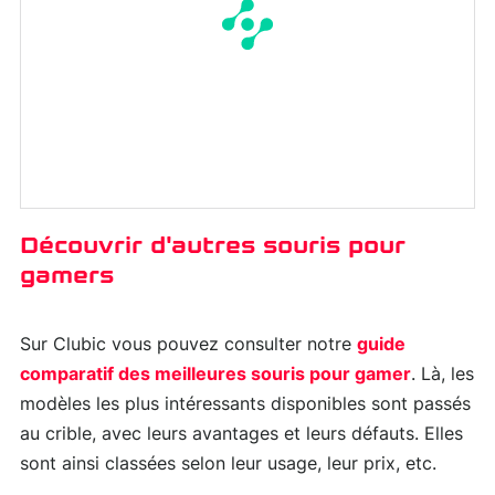
Découvrir d'autres souris pour
gamers
Sur Clubic vous pouvez consulter notre
guide
comparatif des meilleures souris pour gamer
. Là, les
modèles les plus intéressants disponibles sont passés
au crible, avec leurs avantages et leurs défauts. Elles
sont ainsi classées selon leur usage, leur prix, etc.