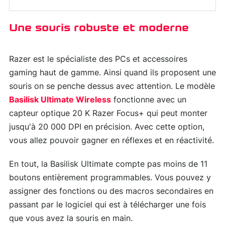
Une souris robuste et moderne
Razer est le spécialiste des PCs et accessoires
gaming haut de gamme. Ainsi quand ils proposent une
souris on se penche dessus avec attention. Le modèle
Basilisk Ultimate Wireless
fonctionne avec un
capteur optique 20 K Razer Focus+ qui peut monter
jusqu'à 20 000 DPI en précision. Avec cette option,
vous allez pouvoir gagner en réflexes et en réactivité.
En tout, la Basilisk Ultimate compte pas moins de 11
boutons entièrement programmables. Vous pouvez y
assigner des fonctions ou des macros secondaires en
passant par le logiciel qui est à télécharger une fois
que vous avez la souris en main.