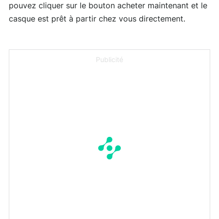
pouvez cliquer sur le bouton acheter maintenant et le
casque est prêt à partir chez vous directement.
Publicité