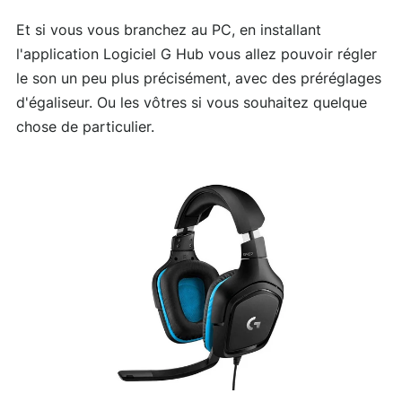
Et si vous vous branchez au PC, en installant
l'application Logiciel G Hub vous allez pouvoir régler
le son un peu plus précisément, avec des préréglages
d'égaliseur. Ou les vôtres si vous souhaitez quelque
chose de particulier.