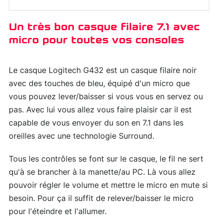
Un très bon casque filaire 7.1 avec
micro pour toutes vos consoles
Le casque Logitech G432 est un casque filaire noir
avec des touches de bleu, équipé d'un micro que
vous pouvez lever/baisser si vous vous en servez ou
pas. Avec lui vous allez vous faire plaisir car il est
capable de vous envoyer du son en 7.1 dans les
oreilles avec une technologie Surround.
Tous les contrôles se font sur le casque, le fil ne sert
qu'à se brancher à la manette/au PC. Là vous allez
pouvoir régler le volume et mettre le micro en mute si
besoin. Pour ça il suffit de relever/baisser le micro
pour l'éteindre et l'allumer.