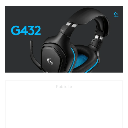
Publicité