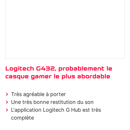
Logitech G432, probablement le
casque gamer le plus abordable
Très agréable à porter
Une très bonne restitution du son
L'application Logitech G Hub est très
complète