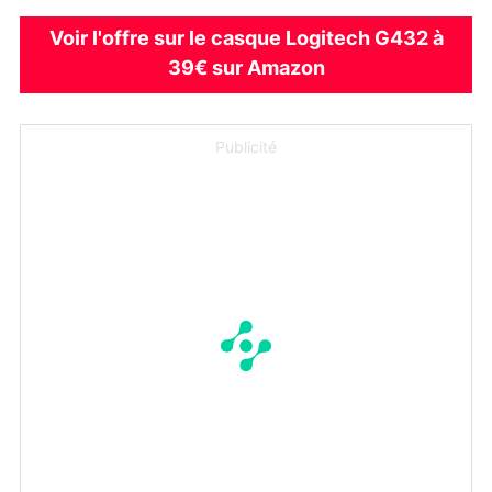
Voir l'offre sur le casque Logitech G432 à
39€ sur Amazon
Publicité