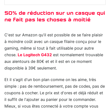
50% de réduction sur un casque qui
ne fait pas les choses à moitié
C'est sur Amazon qu'il est possible de se faire plaisir
à moindre coût avec un casque filaire conçu pour le
gaming, même si tout à fait utilisable pour autre
chose.
Le Logitech G432
est normalement trouvable
aux alentours de 80€ et et il est en ce moment
disponible à 39€ seulement.
Et il s'agit d'un bon plan comme on les aime, très
simple : pas de remboursement, pas de codes, pas de
coupons à cocher. Le prix est d'ores et déjà réduit et
il suffit de l'ajouter au panier pour le commander.
Mieux, si vous êtes connecté à votre compte vous