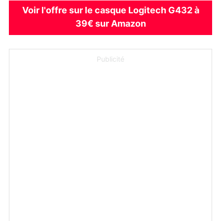
Voir l'offre sur le casque Logitech G432 à
39€ sur Amazon
Publicité