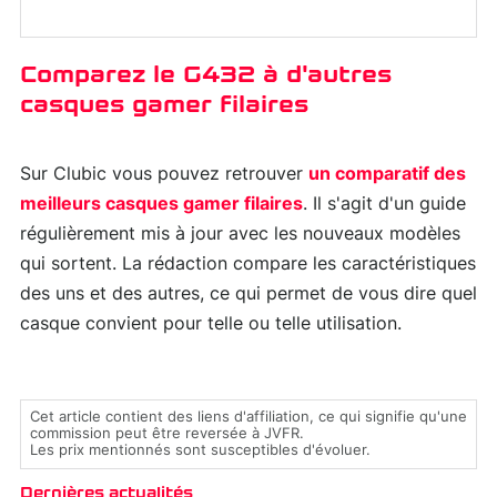
Comparez le G432 à d'autres
casques gamer filaires
Sur Clubic vous pouvez retrouver
un comparatif des
meilleurs casques gamer filaires
. Il s'agit d'un guide
régulièrement mis à jour avec les nouveaux modèles
qui sortent. La rédaction compare les caractéristiques
des uns et des autres, ce qui permet de vous dire quel
casque convient pour telle ou telle utilisation.
Cet article contient des liens d'affiliation, ce qui signifie qu'une
commission peut être reversée à JVFR.
Les prix mentionnés sont susceptibles d'évoluer.
Dernières actualités