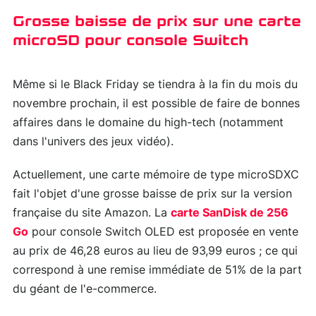
Grosse baisse de prix sur une carte
microSD pour console Switch
Même si le Black Friday se tiendra à la fin du mois du
novembre prochain, il est possible de faire de bonnes
affaires dans le domaine du high-tech (notamment
dans l'univers des jeux vidéo).
Actuellement, une carte mémoire de type microSDXC
fait l'objet d'une grosse baisse de prix sur la version
française du site Amazon. La
carte SanDisk de 256
Go
pour console Switch OLED est proposée en vente
au prix de 46,28 euros au lieu de 93,99 euros ; ce qui
correspond à une remise immédiate de 51% de la part
du géant de l'e-commerce.