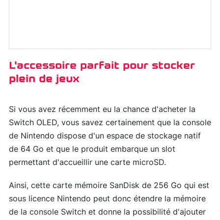
L'accessoire parfait pour stocker
plein de jeux
Si vous avez récemment eu la chance d'acheter la
Switch OLED, vous savez certainement que la console
de Nintendo dispose d'un espace de stockage natif
de 64 Go et que le produit embarque un slot
permettant d'accueillir une carte microSD.
Ainsi, cette carte mémoire SanDisk de 256 Go qui est
sous licence Nintendo peut donc étendre la mémoire
de la console Switch et donne la possibilité d'ajouter