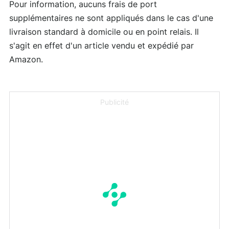
Pour information, aucuns frais de port
supplémentaires ne sont appliqués dans le cas d'une
livraison standard à domicile ou en point relais. Il
s'agit en effet d'un article vendu et expédié par
Amazon.
Publicité