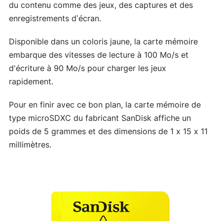
du contenu comme des jeux, des captures et des
enregistrements d’écran.
Disponible dans un coloris jaune, la carte mémoire
embarque des vitesses de lecture à 100 Mo/s et
d'écriture à 90 Mo/s pour charger les jeux
rapidement.
Pour en finir avec ce bon plan, la carte mémoire de
type microSDXC du fabricant SanDisk affiche un
poids de 5 grammes et des dimensions de 1 x 15 x 11
millimètres.