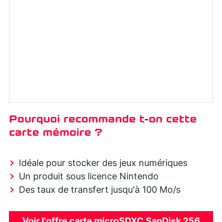
Pourquoi recommande t-on cette
carte mémoire ?
Idéale pour stocker des jeux numériques
Un produit sous licence Nintendo
Des taux de transfert jusqu'à 100 Mo/s
Voir l'offre carte microSDXC SanDisk 256