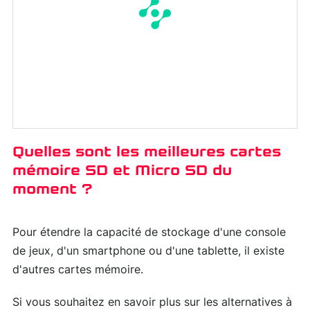
Quelles sont les meilleures cartes
mémoire SD et Micro SD du
moment ?
Pour étendre la capacité de stockage d'une console
de jeux, d'un smartphone ou d'une tablette, il existe
d'autres cartes mémoire.
Si vous souhaitez en savoir plus sur les alternatives à