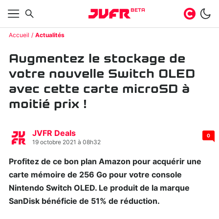
BETA
Accueil
Actualités
Augmentez le stockage de
votre nouvelle Switch OLED
avec cette carte microSD à
moitié prix !
JVFR Deals
0
19 octobre 2021 à 08h32
Profitez de ce bon plan Amazon pour acquérir une
carte mémoire de 256 Go pour votre console
Nintendo Switch OLED. Le produit de la marque
SanDisk bénéficie de 51% de réduction.