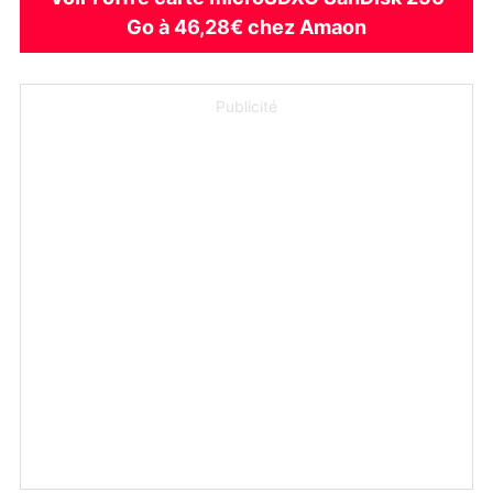
Go à 46,28€ chez Amaon
Publicité