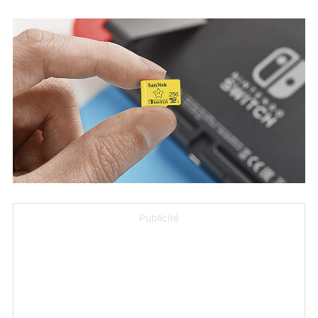
Publicité