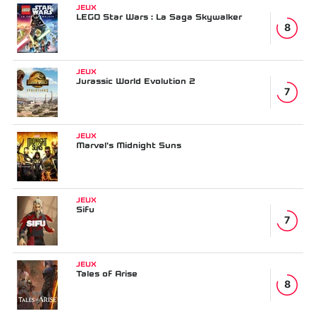
JEUX
LEGO Star Wars : La Saga Skywalker
8
JEUX
Jurassic World Evolution 2
7
JEUX
Marvel's Midnight Suns
JEUX
Sifu
7
JEUX
Tales of Arise
8