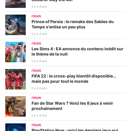
Il y a 4 ans
NEWS
Prince of Persia : le remake des Sables du
Temps s'enlise un peu plus
Il y a 4 ans
NEWS
Les Sims 4 : EA annonce du contenu inédit sur
le thème de la nuit
Il y a 4 ans
NEWS
FIFA 22 : le cross-play bientôt disponible...
mais pas pour tout le monde
Il y a 4 ans
NEWS
Fan de Star Wars ? Voici les 8 jeux à venir
prochainement
Il y a 4 ans
NEWS
PlayStation Now : voici les derniers jeux qui