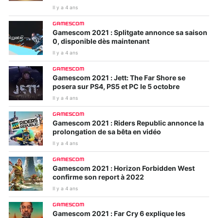
Il y a 4 ans
GAMESCOM
Gamescom 2021 : Splitgate annonce sa saison
0, disponible dès maintenant
Il y a 4 ans
GAMESCOM
Gamescom 2021 : Jett: The Far Shore se
posera sur PS4, PS5 et PC le 5 octobre
Il y a 4 ans
GAMESCOM
Gamescom 2021 : Riders Republic annonce la
prolongation de sa bêta en vidéo
Il y a 4 ans
GAMESCOM
Gamescom 2021 : Horizon Forbidden West
confirme son report à 2022
Il y a 4 ans
GAMESCOM
Gamescom 2021 : Far Cry 6 explique les