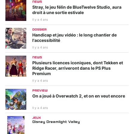
NEWS
Stray, le jeu félin de BlueTwelve Studio, aura
droit à une sortie estivale
Il y a 4 ans
DOSSIER
Handicap et jeu vidéo : le long chantier de
l'accessibilité
Il y a 4 ans
NEWS
Plusieurs licences iconiques, dont Tekken et
Ridge Racer, arriveront dans le PS Plus
Premium
Il y a 4 ans
PREVIEW
On a joué à Overwatch 2, et on en veut encore
Il y a 4 ans
JEUX
Disney Dreamlight Valley