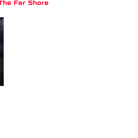
 The Far Shore