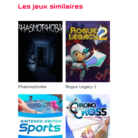
Les jeux similaires
Phasmophobia
Rogue Legacy 2