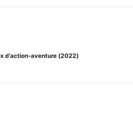
ux d'action-aventure (2022)