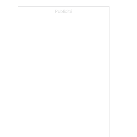
Publicité