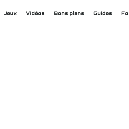
Jeux
Vidéos
Bons plans
Guides
Fo