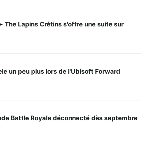
+ The Lapins Crétins s'offre une suite sur
h
èle un peu plus lors de l'Ubisoft Forward
 mode Battle Royale déconnecté dès septembre