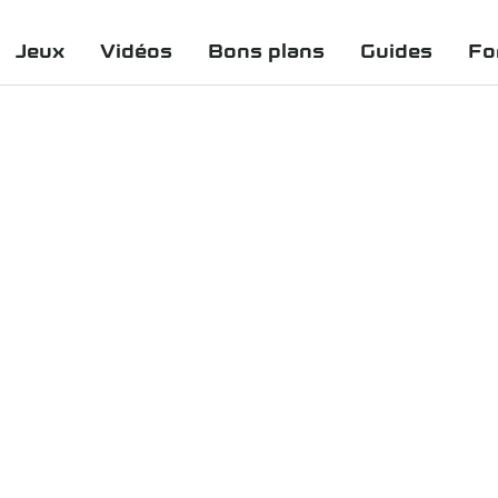
Jeux
Vidéos
Bons plans
Guides
Fo