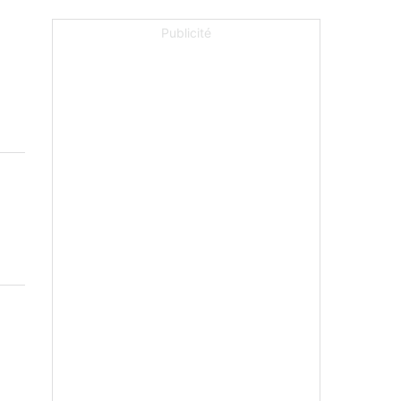
Publicité