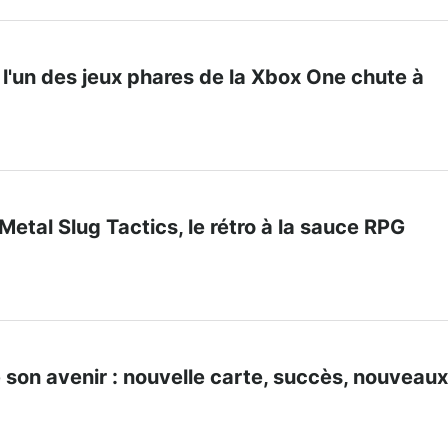
 l'un des jeux phares de la Xbox One chute à
etal Slug Tactics, le rétro à la sauce RPG
son avenir : nouvelle carte, succès, nouveaux