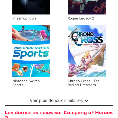
Phasmophobia
Rogue Legacy 2
Nintendo Switch
Chrono Cross : The
Sports
Radical Dreamers
Edition
Voir plus de jeux similaires
Les dernières news sur Company of Heroes