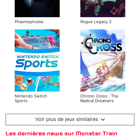
Phasmophobia
Rogue Legacy 2
Nintendo Switch
Chrono Cross : The
Sports
Radical Dreamers
Edition
Voir plus de jeux similaires
Les dernières news sur Monster Train