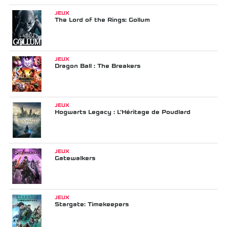
JEUX
The Lord of the Rings: Gollum
JEUX
Dragon Ball : The Breakers
JEUX
Hogwarts Legacy : L'Héritage de Poudlard
JEUX
Gatewalkers
JEUX
Stargate: Timekeepers