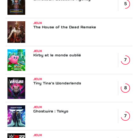
5
JEUX
The House of the Dead Remake
JEUX
Kirby et le monde oublié
7
JEUX
Tiny Tina's Wonderlands
8
JEUX
Ghostwire : Tokyo
7
JEUX