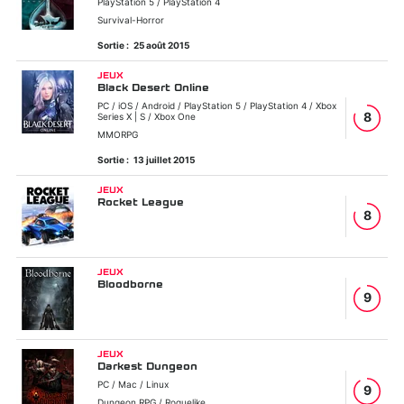
PlayStation 5 / PlayStation 4
Survival-Horror
Sortie :
25 août 2015
JEUX
Black Desert Online
PC / iOS / Android / PlayStation 5 / PlayStation 4 / Xbox
8
Series X | S / Xbox One
MMORPG
Sortie :
13 juillet 2015
JEUX
Rocket League
8
JEUX
Bloodborne
9
JEUX
Darkest Dungeon
PC / Mac / Linux
9
Dungeon RPG / Roguelike