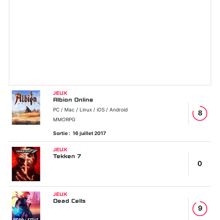
JEUX
Albion Online
PC / Mac / Linux / iOS / Android
8
MMORPG
Sortie :
16 juillet 2017
JEUX
Tekken 7
0
JEUX
Dead Cells
9