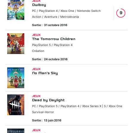
JEUX
Owlboy
PC / PlayStation 4 / Xbox One / Nintendo Switch
9
Action / Aventure / Metroidvania
Sortie :
31 octobre 2016
JEUX
The Tomorrow Children
PlayStation 5 / PlayStation 4
Création
Sortie :
24 octobre 2016
JEUX
No Man's Sky
JEUX
Dead by Daylight
PC / PlayStation 5 / PlayStation 4 / Xbox Series X | S / Xbox One
Survival-Horror
Sortie :
13 juin 2016
JEUX