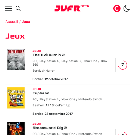
BETA
Accueil
Jeux
Jeux
JEUX
The Evil Within 2
PC / PlayStation 4 / PlayStation 3 / Xbox One / Xbox
7
360
Survival-Horror
Sortie :
12 octobre 2017
JEUX
Cuphead
PC / PlayStation 4 / Xbox One / Nintendo Switch
Beat'em All / Shoot'em Up
Sortie :
28 septembre 2017
JEUX
Steamworld Dig 2
PC / PlayStation 4 / Xbox One / Nintendo Switch