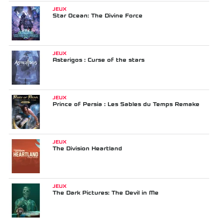
JEUX
Star Ocean: The Divine Force
JEUX
Asterigos : Curse of the stars
JEUX
Prince of Persia : Les Sables du Temps Remake
JEUX
The Division Heartland
JEUX
The Dark Pictures: The Devil in Me