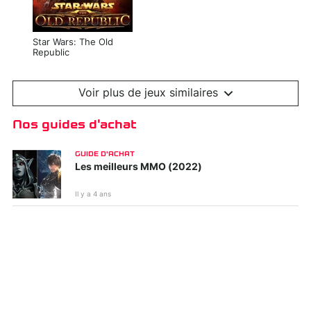
Star Wars: The Old
Republic
Voir plus de jeux similaires
Nos guides d'achat
GUIDE D'ACHAT
Les meilleurs MMO (2022)
Il y a 4 ans