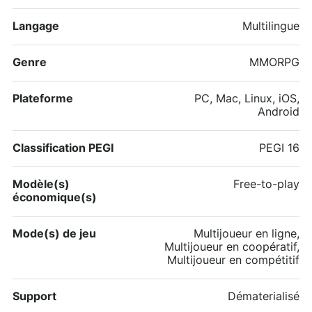
Langage
Multilingue
Genre
MMORPG
Plateforme
PC, Mac, Linux, iOS,
Android
Classification PEGI
PEGI 16
Modèle(s)
Free-to-play
économique(s)
Mode(s) de jeu
Multijoueur en ligne,
Multijoueur en coopératif,
Multijoueur en compétitif
Support
Dématerialisé