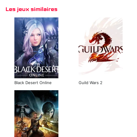
Les jeux similaires
Black Desert Online
Guild Wars 2