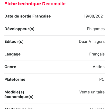
Fiche technique Recompile
Date de sortie Francaise
19/08/2021
Développeur(s)
Phigames
Editeur(s)
Dear Villagers
Langage
Français
Genre
Action
Plateforme
PC
Modèle(s)
Vente unitaire
économique(s)