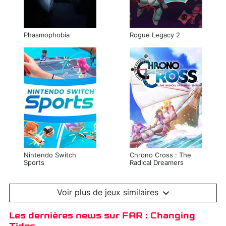
Phasmophobia
Rogue Legacy 2
Nintendo Switch
Chrono Cross : The
Sports
Radical Dreamers
Edition
Voir plus de jeux similaires
Les dernières news sur FAR : Changing