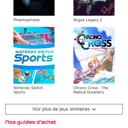
Phasmophobia
Rogue Legacy 2
Nintendo Switch
Chrono Cross : The
Sports
Radical Dreamers
Edition
Voir plus de jeux similaires
Nos guides d'achat