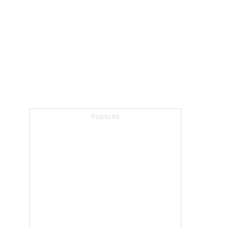
Publicité