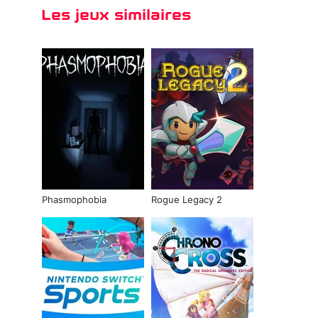
Les jeux similaires
Phasmophobia
Rogue Legacy 2